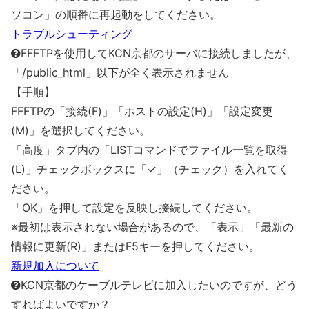
ソコン」の順番に再起動をしてください。
トラブルシューティング
FFFTPを使用してKCN京都のサーバに接続しましたが、
「/public_html」以下が全く表示されません
【手順】
FFFTPの「接続(F)」「ホストの設定(H)」「設定変更
(M)」を選択してください。
「高度」タブ内の「LISTコマンドでファイル一覧を取得
(L)」チェックボックスに「✓」（チェック）を入れてく
ださい。
「OK」を押して設定を反映し接続してください。
※最初は表示されない場合があるので、「表示」「最新の
情報に更新(R)」またはF5キーを押してください。
新規加入について
KCN京都のケーブルテレビに加入したいのですが、どう
すればよいですか？