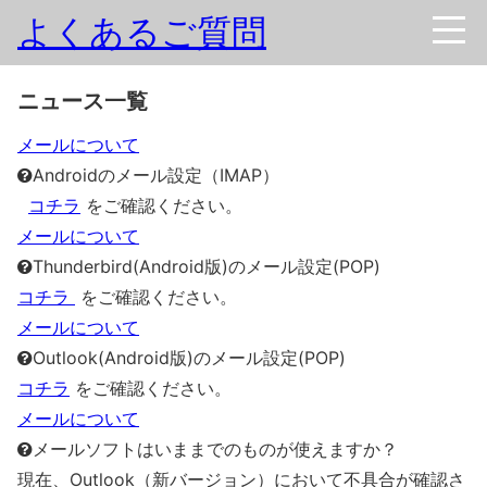
よくあるご質問
ニュース一覧
メールについて
Androidのメール設定（IMAP）
コチラ
をご確認ください。
メールについて
Thunderbird(Android版)のメール設定(POP)
コチラ
をご確認ください。
メールについて
Outlook(Android版)のメール設定(POP)
コチラ
をご確認ください。
メールについて
メールソフトはいままでのものが使えますか？
現在、Outlook（新バージョン）において不具合が確認さ