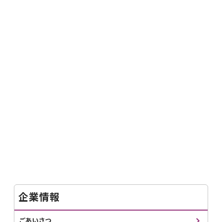
企業情報
ごあいさつ