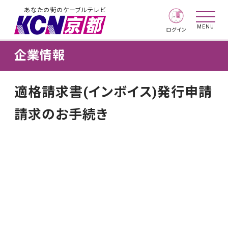
あなたの街のケーブルテレビ
MENU
ログイン
企業情報
適格請求書(インボイス)発行申請
請求のお手続き