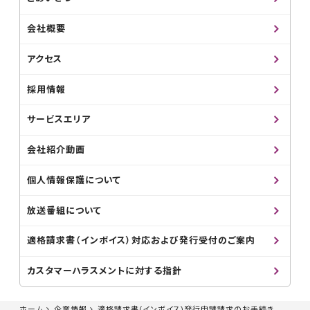
会社概要
アクセス
採用情報
サービスエリア
会社紹介動画
個人情報保護について
放送番組について
適格請求書（インボイス）対応および発行受付のご案内
カスタマーハラスメントに対する指針
ホーム
企業情報
適格請求書(インボイス)発行申請請求のお手続き