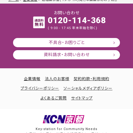
お問い合わせ
0120-114-368
( 9:00 - 17:45 年末年始を除く)
不具合・お困りごと
資料請求・お問い合わせ
企業情報
法人のお客様
契約約款・利用規約
プライバシーポリシー
ソーシャルメディアポリシー
よくあるご質問
サイトマップ
Key-station for Community Needs