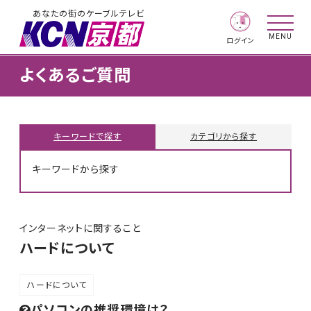
あなたの街のケーブルテレビ
MENU
ログイン
よくあるご質問
キーワードで探す
カテゴリから探す
キーワードから探す
インターネットに関すること
ハードについて
ハードについて
パソコンの推奨環境は？