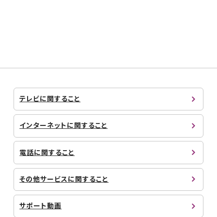
テレビに関すること
インターネットに関すること
電話に関すること
その他サービスに関すること
サポート動画