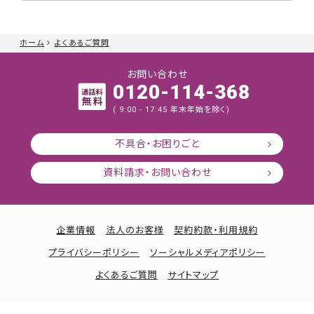
ホーム
よくあるご質問
お問い合わせ
0120-114-368
( 9:00 - 17:45 年末年始を除く)
不具合・お困りごと
資料請求・お問い合わせ
企業情報
法人のお客様
契約約款・利用規約
プライバシーポリシー
ソーシャルメディアポリシー
よくあるご質問
サイトマップ