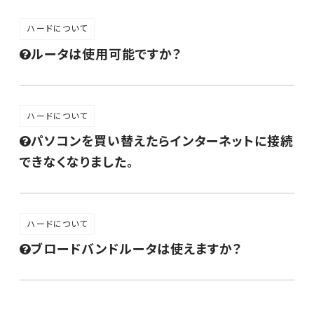
ハードについて
ルータは使用可能ですか？
ハードについて
パソコンを買い替えたらインターネットに接続
できなくなりました。
ハードについて
ブロードバンドルータは使えますか？