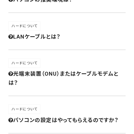
ハードについて
LANケーブルとは？
ハードについて
光端末装置（ONU）またはケーブルモデムと
は？
ハードについて
パソコンの設定はやってもらえるのですか？