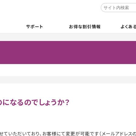
サポート
お得な割引情報
よくあ
のになるのでしょうか？
させていただいており、お客様にて変更が可能です（メールアドレス