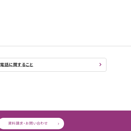
電話に関すること
資料請求・お問い合わせ