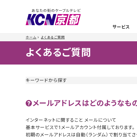
あなたの街のケーブルテレビ
サービス
ホーム
よくあるご質問
よくあるご質問
キーワードから探す
メールアドレスはどのようなも
インターネットに関すること メールについて
基本サービスで1メールアカウント付属しております。
初期のメールアドレスは自動（ランダム）で割り当て