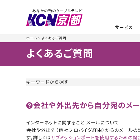
あなたの街のケーブルテレビ
サービス
ホーム
よくあるご質問
よくあるご質問
キーワードから探す
会社や外出先から自分宛のメー
インターネットに関すること メールについて
会社や外出先（他社プロバイダ経由）からのメールの読
す。詳しくは
サブミッションポートを使用するための設