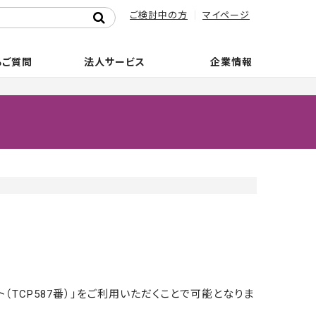
ご検討中の方
マイページ
るご質問
法人サービス
企業情報
TCP587番）」をご利用いただくことで可能となりま