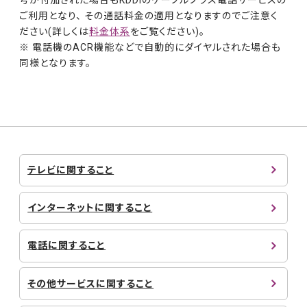
ご利用となり、 その通話料金の適用となりますのでご注意く
ださい(詳しくは
料金体系
をご覧ください)。
※ 電話機のACR機能などで自動的にダイヤルされた場合も
同様となります。
テレビに関すること
インターネットに関すること
電話に関すること
その他サービスに関すること