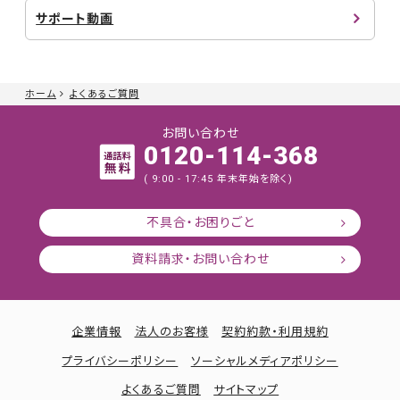
サポート動画
ホーム
よくあるご質問
お問い合わせ
0120-114-368
( 9:00 - 17:45 年末年始を除く)
不具合・お困りごと
資料請求・お問い合わせ
企業情報
法人のお客様
契約約款・利用規約
プライバシーポリシー
ソーシャルメディアポリシー
よくあるご質問
サイトマップ