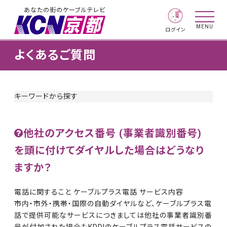
あなたの街のケーブルテレビ
MENU
ログイン
よくあるご質問
キーワードから探す
他社のアクセス番号 (事業者識別番号)
を頭に付けてダイヤルした場合はどうなり
ますか？
電話に関すること ケーブルプラス電話 サービス内容
市内・市外・携帯・国際の自動ダイヤルなど、ケーブルプラス電
話で提供可能なサービスにつきましては他社の事業者識別番
号が付加された場合もKDDIのケーブルプラス電話サービスの