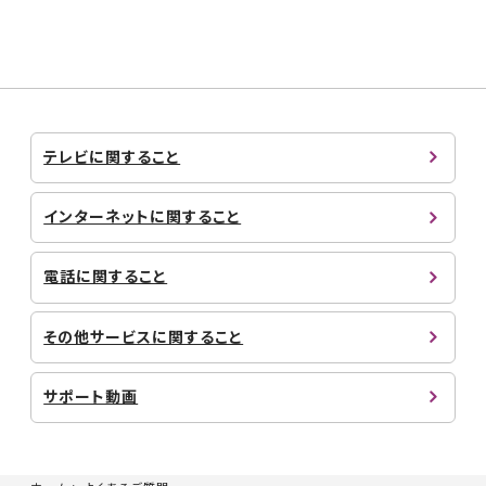
テレビに関すること
インターネットに関すること
電話に関すること
その他サービスに関すること
サポート動画