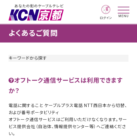
あなたの街のケーブルテレビ
MENU
ログイン
よくあるご質問
キーワードから探す
オフトーク通信サービスは利用できます
か？
電話に関すること ケーブルプラス電話 NTT西日本から切替、
および番号ポータビリティ
オフトーク通信サービスはご利用いただけなくなります。サー
ビス提供会社（自治体、情報提供センター等）へご連絡くださ
い。