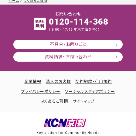
ホーム
よくあるご質問
お問い合わせ
0120-114-368
( 9:00 - 17:45 年末年始を除く)
不具合・お困りごと
資料請求・お問い合わせ
企業情報
法人のお客様
契約約款・利用規約
プライバシーポリシー
ソーシャルメディアポリシー
よくあるご質問
サイトマップ
Key-station for Community Needs