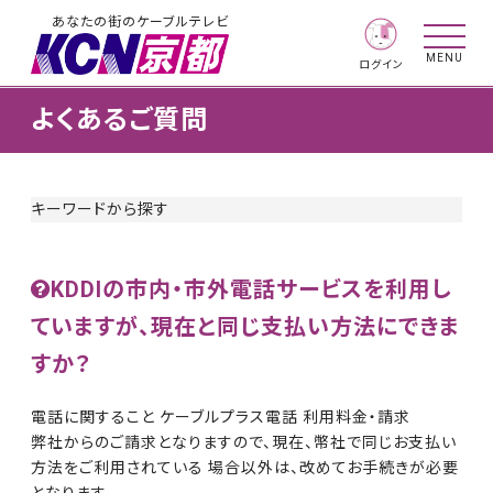
あなたの街のケーブルテレビ
MENU
ログイン
よくあるご質問
キーワードから探す
KDDIの市内・市外電話サービスを利用し
ていますが、現在と同じ支払い方法にできま
すか？
電話に関すること ケーブルプラス電話 利用料金・請求
弊社からのご請求となりますので、現在、幣社で同じお支払い
方法をご利用されている 場合以外は、改めてお手続きが必要
となります。