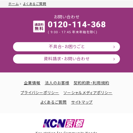
ホーム
よくあるご質問
お問い合わせ
0120-114-368
( 9:00 - 17:45 年末年始を除く)
不具合・お困りごと
資料請求・お問い合わせ
企業情報
法人のお客様
契約約款・利用規約
プライバシーポリシー
ソーシャルメディアポリシー
よくあるご質問
サイトマップ