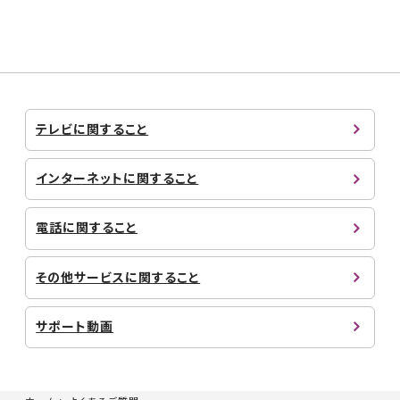
テレビに関すること
インターネットに関すること
電話に関すること
その他サービスに関すること
サポート動画