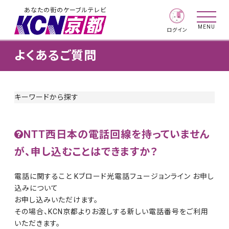
あなたの街のケーブルテレビ
MENU
ログイン
よくあるご質問
キーワードから探す
NTT西日本の電話回線を持っていません
が、申し込むことはできますか？
電話に関すること Kブロード光電話フュージョンライン お申し
込みについて
お申し込みいただけます。
その場合、KCN京都よりお渡しする新しい電話番号をご利用
いただきます。