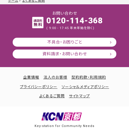
ホーム
よくあるご質問
お問い合わせ
0120-114-368
( 9:00 - 17:45 年末年始を除く)
不具合・お困りごと
資料請求・お問い合わせ
企業情報
法人のお客様
契約約款・利用規約
プライバシーポリシー
ソーシャルメディアポリシー
よくあるご質問
サイトマップ
Key-station for Community Needs