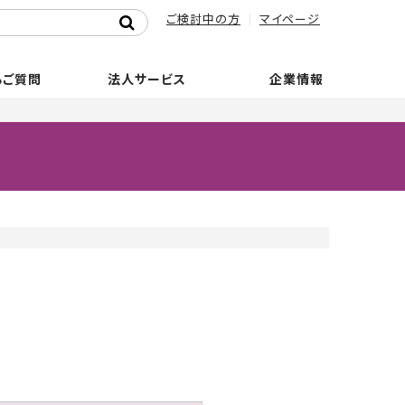
ご検討中の方
マイページ
るご質問
法人サービス
企業情報