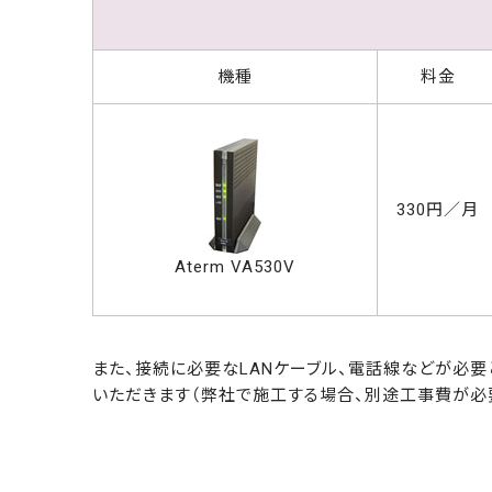
機種
料金
330円／月
Aterm VA530V
また、接続に必要なLANケーブル、電話線などが必要
いただきます（弊社で施工する場合、別途工事費が必