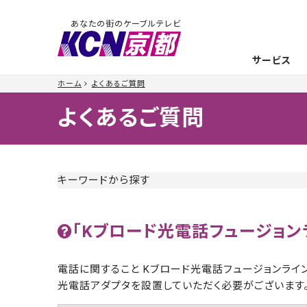
あなたの街のケーブルテレビ
サービス
ホーム
よくあるご質問
よくあるご質問
キーワードから探す
「Kブロード光電話フュージョ
電話に関すること Kブロード光電話フュージョンライ
光電話アダプタを設置していただく必要がございます