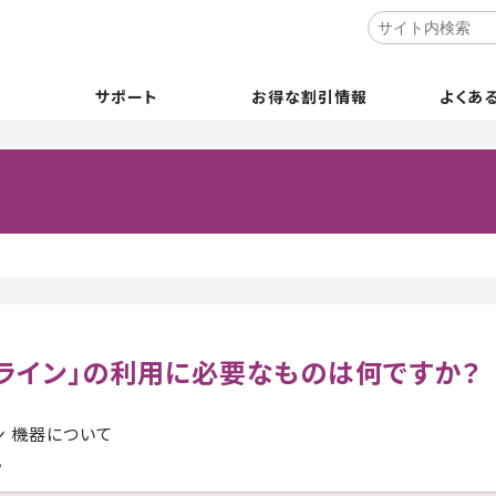
サポート
お得な割引情報
よくあ
ンライン」の利用に必要なものは何ですか？
ン 機器について
。