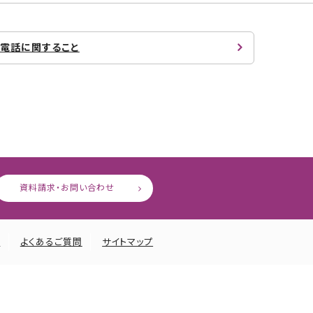
電話に関すること
資料請求・お問い合わせ
ー
よくあるご質問
サイトマップ