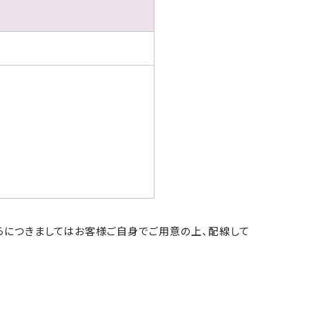
らにつきましてはお客様ご自身でご用意の上、配線して