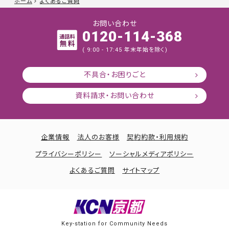
ホーム
よくあるご質問
お問い合わせ
0120-114-368
( 9:00 - 17:45 年末年始を除く)
不具合・お困りごと
資料請求・お問い合わせ
企業情報
法人のお客様
契約約款・利用規約
プライバシーポリシー
ソーシャルメディアポリシー
よくあるご質問
サイトマップ
Key-station for Community Needs