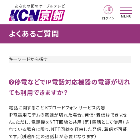
あなたの街のケーブルテレビ
MENU
ログイン
よくあるご質問
キーワードから探す
停電などでIP電話対応機器の電源が切れ
ても利用できますか？
電話に関すること Kブロードフォン サービス内容
IP電話用モデムの電源が切れた場合、発信・着信はできませ
ん。ただし、電話機をNTT回線と共用（第1電話として使用）さ
れている場合に限り、NTT回線を経由した発信、着信が可能
です。（別途所定の通話料が必要となります）