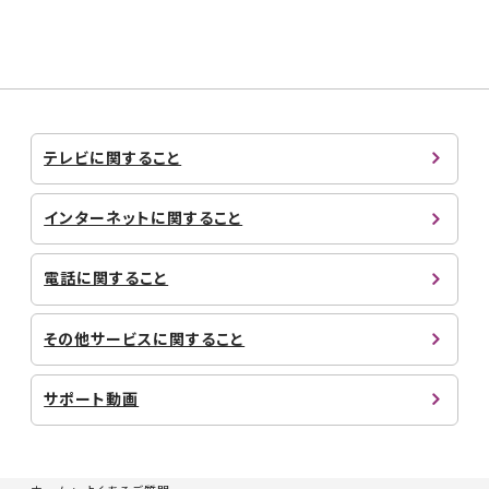
テレビに関すること
インターネットに関すること
電話に関すること
その他サービスに関すること
サポート動画