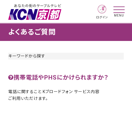
あなたの街のケーブルテレビ
MENU
ログイン
よくあるご質問
キーワードから探す
携帯電話やPHSにかけられますか？
電話に関すること Kブロードフォン サービス内容
ご利用いただけます。