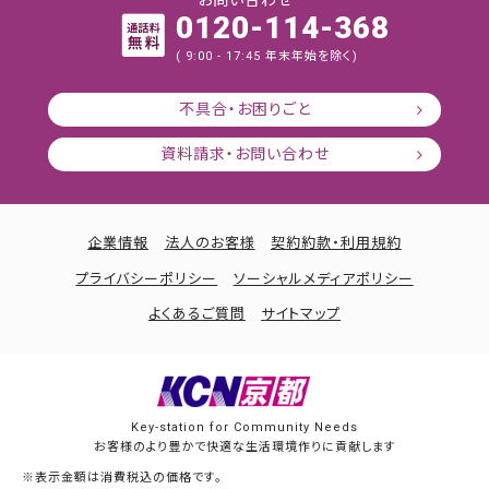
お問い合わせ
0120-114-368
( 9:00 - 17:45 年末年始を除く)
不具合・お困りごと
資料請求・お問い合わせ
企業情報
法人のお客様
契約約款・利用規約
プライバシーポリシー
ソーシャルメディアポリシー
よくあるご質問
サイトマップ
Key-station for Community Needs
お客様のより豊かで快適な生活環境作りに貢献します
※表示金額は消費税込の価格です。