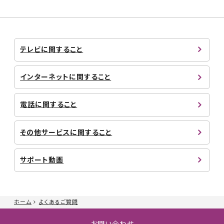
テレビに関すること
インターネットに関すること
電話に関すること
その他サービスに関すること
サポート動画
ホーム
よくあるご質問