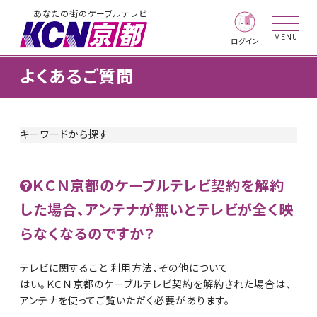
あなたの街のケーブルテレビ
MENU
ログイン
よくあるご質問
キーワードから探す
ＫＣＮ京都のケーブルテレビ契約を解約
した場合、アンテナが無いとテレビが全く映
らなくなるのですか？
テレビに関すること 利用方法、その他について
はい。ＫＣＮ京都のケーブルテレビ契約を解約された場合は、
アンテナを使ってご覧いただく必要があります。