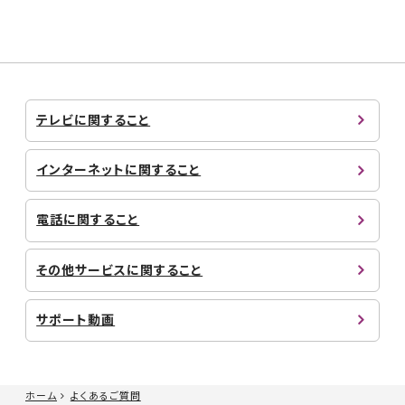
テレビに関すること
インターネットに関すること
電話に関すること
その他サービスに関すること
サポート動画
ホーム
よくあるご質問