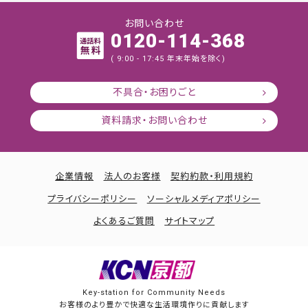
お問い合わせ
0120-114-368
( 9:00 - 17:45 年末年始を除く)
不具合・お困りごと
資料請求・お問い合わせ
企業情報
法人のお客様
契約約款・利用規約
プライバシーポリシー
ソーシャルメディアポリシー
よくあるご質問
サイトマップ
Key-station for Community Needs
お客様のより豊かで快適な生活環境作りに貢献します