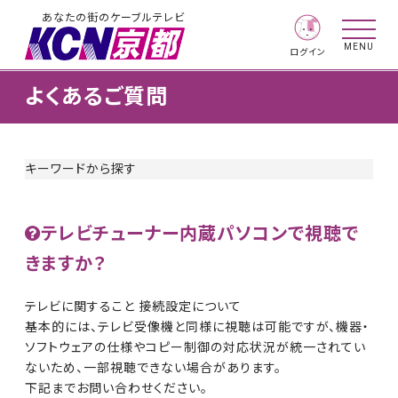
あなたの街のケーブルテレビ
MENU
ログイン
よくあるご質問
キーワードから探す
テレビチューナー内蔵パソコンで視聴で
きますか？
テレビに関すること 接続設定について
基本的には、テレビ受像機と同様に視聴は可能ですが、機器・
ソフトウェアの仕様やコピー制御の対応状況が統一されてい
ないため、一部視聴できない場合があります。
下記までお問い合わせください。