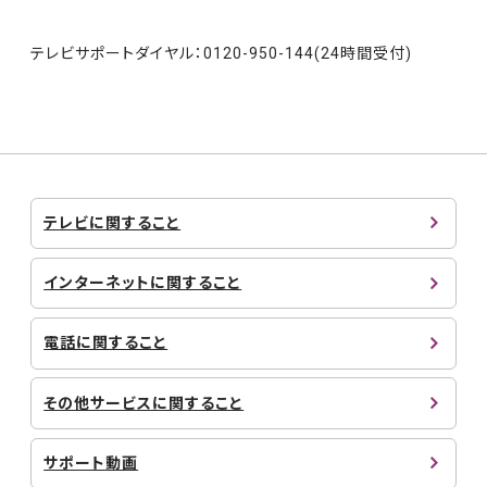
テレビサポートダイヤル：0120-950-144(24時間受付)
テレビに関すること
インターネットに関すること
電話に関すること
その他サービスに関すること
サポート動画