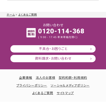
ホーム
よくあるご質問
お問い合わせ
0120-114-368
( 9:00 - 17:45 年末年始を除く)
不具合・お困りごと
資料請求・お問い合わせ
企業情報
法人のお客様
契約約款・利用規約
プライバシーポリシー
ソーシャルメディアポリシー
よくあるご質問
サイトマップ