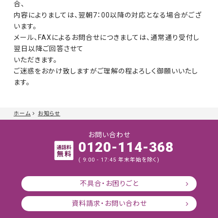
合、
内容によりましては、翌朝7：00以降の対応となる場合がござ
います。
メール、FAXによるお問合せにつきましては、通常通り受付し
翌日以降ご回答させて
いただきます。
ご迷惑をおかけ致しますがご理解の程よろしく御願いいたし
ます。
ホーム
お知らせ
お問い合わせ
0120-114-368
( 9:00 - 17:45 年末年始を除く)
不具合・お困りごと
資料請求・お問い合わせ