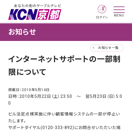
あなたの街のケーブルテレビ
MENU
ログイン
お知らせ
お知らせ一覧
インターネットサポートの一部制
限について
掲載日：
2010年5月14日
日時：2010年5月22日（土）23:50 ～ 翌5月23日（日）5:0
0
ビル法定点検実施に伴い顧客情報システムの一部が停止い
たします。
サポートダイヤル(0120-333-892)にお問合せいただいた場