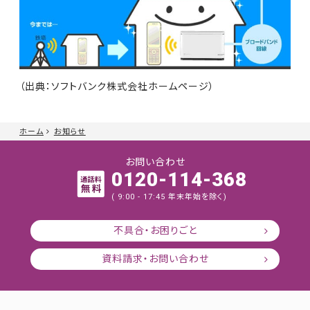
（出典：ソフトバンク株式会社ホームページ）
ホーム
お知らせ
お問い合わせ
0120-114-368
( 9:00 - 17:45 年末年始を除く)
不具合・お困りごと
資料請求・お問い合わせ