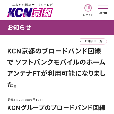
あなたの街のケーブルテレビ
MENU
ログイン
お知らせ
お知らせ一覧
KCN京都のブロードバンド回線
で ソフトバンクモバイルのホーム
アンテナFTが利用可能になりまし
た。
掲載日：
2010年9月17日
KCNグループのブロードバンド回線