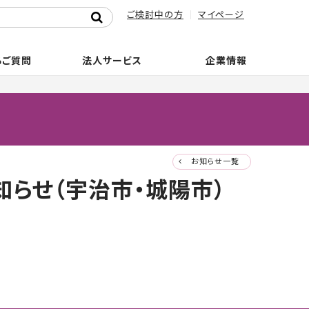
ご検討中の方
マイページ
るご質問
法人サービス
企業情報
お知らせ一覧
らせ（宇治市・城陽市）