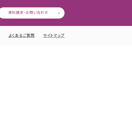
資料請求・お問い合わせ
ー
よくあるご質問
サイトマップ