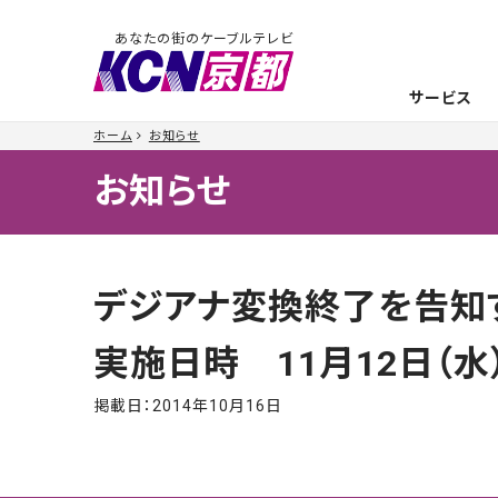
あなたの街のケーブルテレビ
サービス
ホーム
お知らせ
お知らせ
デジアナ変換終了を告知
実施日時 11月12日（水
掲載日：
2014年10月16日