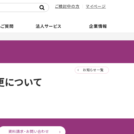
ご検討中の方
マイページ
るご質問
法人サービス
企業情報
お知らせ一覧
更について
資料請求・お問い合わせ