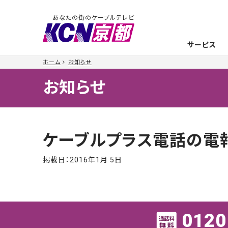
あなたの街のケーブルテレビ
サービス
ホーム
お知らせ
お知らせ
ケーブルプラス電話の電報
掲載日：
2016年1月 5日
0120