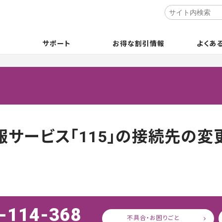
サポート
お得な割引情報
よくあ
サービス「115」の接続先の変
-114-368
不具合・お困りごと