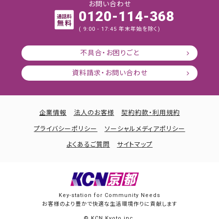
お問い合わせ
0120-114-368
( 9:00 - 17:45 年末年始を除く)
不具合・お困りごと
資料請求・お問い合わせ
企業情報
法人のお客様
契約約款・利用規約
プライバシーポリシー
ソーシャルメディアポリシー
よくあるご質問
サイトマップ
Key-station for Community Needs
お客様のより豊かで快適な生活環境作りに貢献します
© KCN Kyoto.inc.