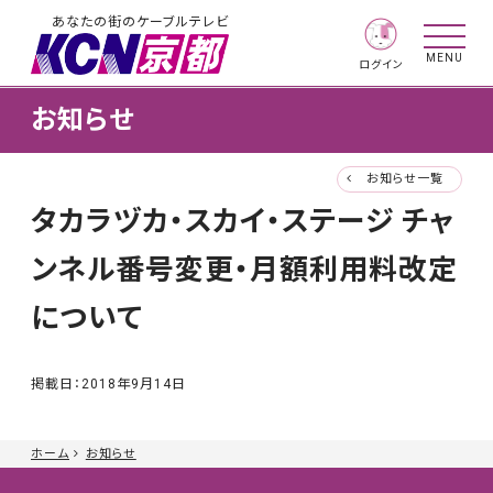
あなたの街のケーブルテレビ
MENU
ログイン
お知らせ
お知らせ一覧
タカラヅカ・スカイ・ステージ チャ
ンネル番号変更・月額利用料改定
について
掲載日：
2018年9月14日
ホーム
お知らせ