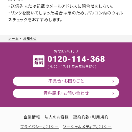
・送信先または記載のメールアドレスに問合せをしない。
・リンクを開いてしまった場合は念のため、パソコン内のウィル
スチェックをおすすめします。
ホーム
お知らせ
お問い合わせ
0120-114-368
( 9:00 - 17:45 年末年始を除く)
不具合・お困りごと
資料請求・お問い合わせ
企業情報
法人のお客様
契約約款・利用規約
プライバシーポリシー
ソーシャルメディアポリシー