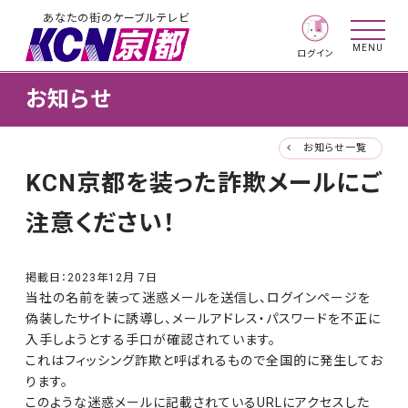
あなたの街のケーブルテレビ
MENU
ログイン
お知らせ
お知らせ一覧
KCN京都を装った詐欺メールにご
注意ください！
掲載日：
2023年12月 7日
当社の名前を装って迷惑メールを送信し、ログインページを
偽装したサイトに誘導し、メールアドレス・パスワードを不正に
入手しようとする手口が確認されています。
これはフィッシング詐欺と呼ばれるもので全国的に発生してお
ります。
このような迷惑メールに記載されているURLにアクセスした