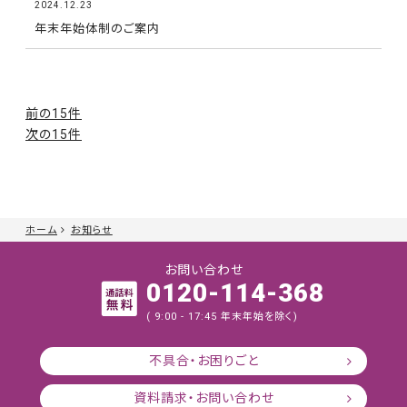
2024.12.23
年末年始体制のご案内
前の15件
次の15件
ホーム
お知らせ
お問い合わせ
0120-114-368
( 9:00 - 17:45 年末年始を除く)
不具合・お困りごと
資料請求・お問い合わせ