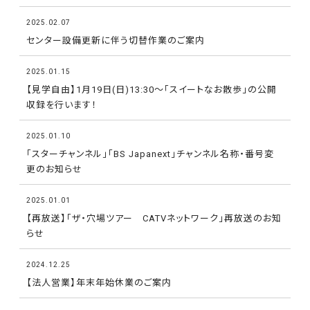
2025.02.07
センター設備更新に伴う切替作業のご案内
2025.01.15
【見学自由】1月19日(日)13:30～｢スイートなお散歩｣の公開
収録を行います！
2025.01.10
「スターチャンネル」「BS Japanext」チャンネル名称・番号変
更のお知らせ
2025.01.01
【再放送】「ザ・穴場ツアー CATVネットワーク」再放送のお知
らせ
2024.12.25
【法人営業】年末年始休業のご案内