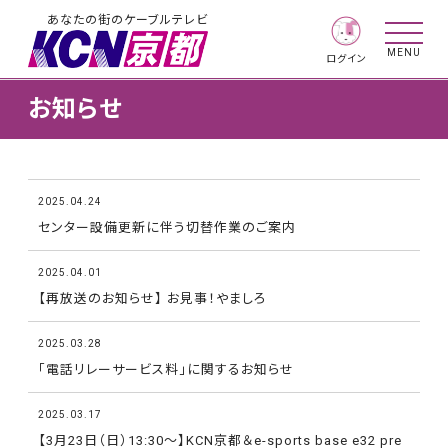
あなたの街のケーブルテレビ
MENU
ログイン
お知らせ
2025.04.24
センター設備更新に伴う切替作業のご案内
2025.04.01
【再放送のお知らせ】 お見事！やましろ
2025.03.28
「電話リレーサービス料」に関するお知らせ
2025.03.17
【3月23日（日）13:30～】KCN京都＆e-sports base e32 pre