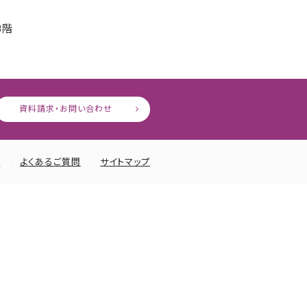
8階
資料請求・お問い合わせ
ー
よくあるご質問
サイトマップ