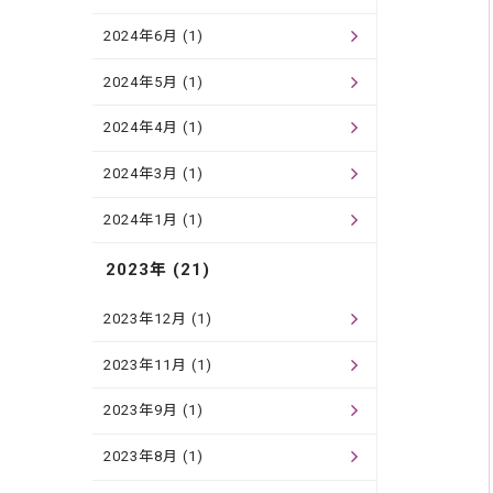
2024年6月 (1)
2024年5月 (1)
2024年4月 (1)
2024年3月 (1)
2024年1月 (1)
2023年 (21)
2023年12月 (1)
2023年11月 (1)
2023年9月 (1)
2023年8月 (1)