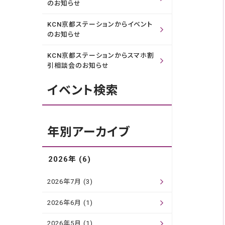
のお知らせ
KCN京都ステーションからイベント
のお知らせ
KCN京都ステーションからスマホ割
引相談会のお知らせ
イベント検索
年別アーカイブ
2026年 (6)
2026年7月 (3)
2026年6月 (1)
2026年5月 (1)