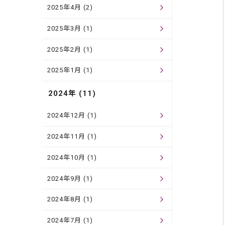
2025年4月 (2)
2025年3月 (1)
2025年2月 (1)
2025年1月 (1)
2024年 (11)
2024年12月 (1)
2024年11月 (1)
2024年10月 (1)
2024年9月 (1)
2024年8月 (1)
2024年7月 (1)