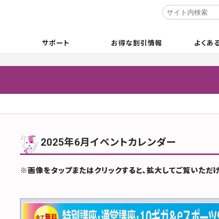
サポート
お得な割引情報
よくあ
2025年6月イベントカレンダー
※画像をタップまたはクリックすると、拡大してご覧いただけ