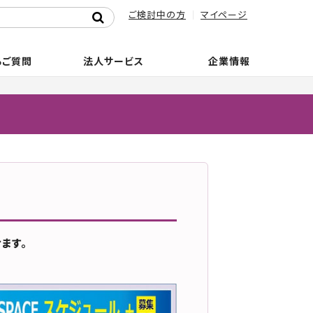
ご検討中の方
マイページ
るご質問
法人サービス
企業情報
ます。