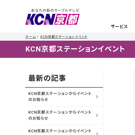
あなたの街のケーブルテレビ
サービス
ホーム
KCN京都ステーションイベント
KCN京都ステーションイベント
最新の記事
KCN京都ステーションからイベント
のお知らせ
KCN京都ステーションからイベント
のお知らせ
KCN京都ステーションからイベント