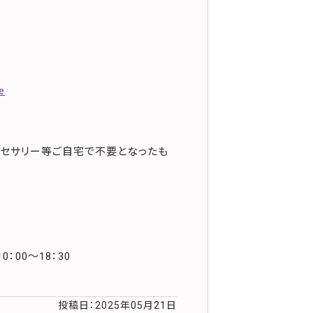
e
クセサリー等ご自宅で不要となったも
：00～18：30
投稿日：2025年05月21日