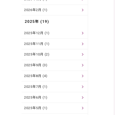
2026年2月 (1)
2025年 (19)
2025年12月 (1)
2025年11月 (1)
2025年10月 (2)
2025年9月 (3)
2025年8月 (4)
2025年7月 (1)
2025年6月 (1)
2025年5月 (1)