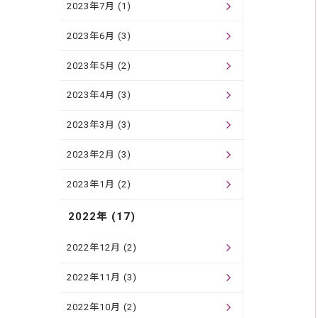
2023年7月 (1)
2023年6月 (3)
2023年5月 (2)
2023年4月 (3)
2023年3月 (3)
2023年2月 (3)
2023年1月 (2)
2022年 (17)
2022年12月 (2)
2022年11月 (3)
2022年10月 (2)