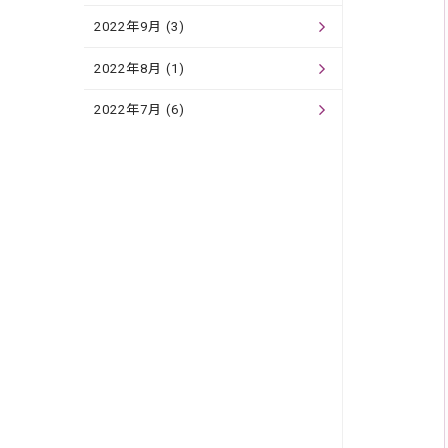
2022年9月 (3)
2022年8月 (1)
2022年7月 (6)