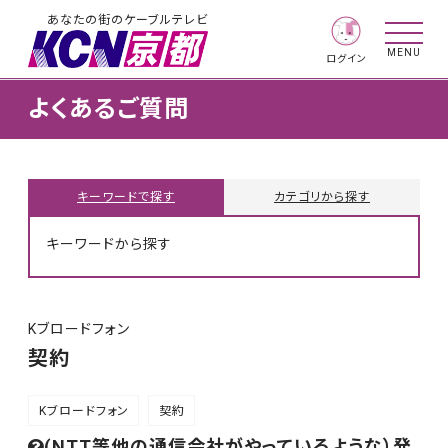
あなたの街のケーブルテレビ
MENU
ログイン
よくあるご質問
キーワードで探す
カテゴリから探す
キーワードから探す
Kブロードフォン
契約
Kブロードフォン
契約
(NTT等他の通信会社がやっているような）発