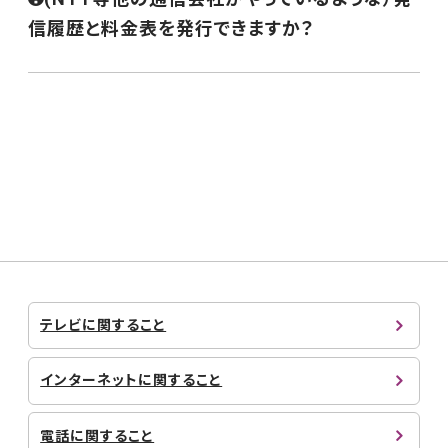
信履歴と料金表を発行できますか？
テレビに関すること
インターネットに関すること
電話に関すること