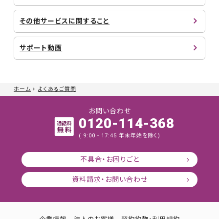
その他サービスに関すること
サポート動画
ホーム
よくあるご質問
お問い合わせ
0120-114-368
( 9:00 - 17:45 年末年始を除く)
不具合・お困りごと
資料請求・お問い合わせ