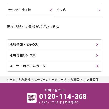
チャット／掲示板
その他
現在掲載する情報がございません
地域情報トピックス
地域情報リンク集
ユーザーのホームページ
ホーム
地域情報
ユーザーのホームページ
各種団体
各種団体
お問い合わせ
0120-114-368
( 9:00 - 17:45 年末年始を除く)