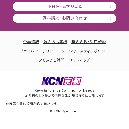
不具合・お困りごと
資料請求・お問い合わせ
企業情報
法人のお客様
契約約款・利用規約
プライバシーポリシー
ソーシャルメディアポリシー
よくあるご質問
サイトマップ
Key-station for Community Needs
お客様のより豊かで快適な生活環境作りに貢献します
※表示金額は消費税込の価格です。
© KCN Kyoto.inc.