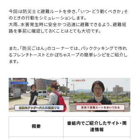
今回は防災士と避難ルートを歩き、「いつ・どう動くべきか」そ
のときの行動をシミュレーションします。
大雨、水害発生時に安全かつ迅速に避難できるよう、避難経
路を事前に確認しておくことはとても大切です。
また、「防災ごはん」のコーナーでは、パッククッキングで作れ
るフレンチトーストとかぼちゃスープの簡単レシピをご紹介し
ます。
番組内でご紹介したサイト・関
概要
連情報