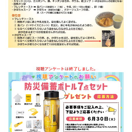
視聴アンケートは終了しました。