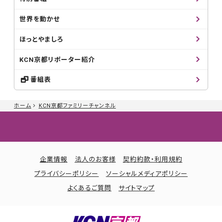
世界を動かせ
ほっとやましろ
KCN京都リポーター紹介
番組表
ホーム
KCN京都ファミリーチャンネル
企業情報
法人のお客様
契約約款・利用規約
プライバシーポリシー
ソーシャルメディアポリシー
よくあるご質問
サイトマップ