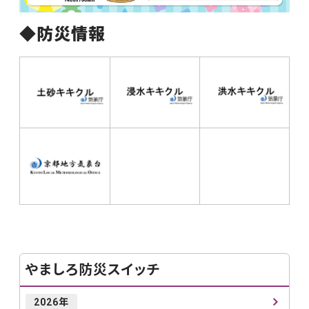
◆防災情報
やましろ防災スイッチ
2026年