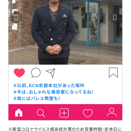
＃以前、KCN京都本社があった場所
＃今は、おしゃれな美容室になってるね！
＃奥にはバレエ教室も！
※新型コロナウイルス感染症対策のため営業時間・定休日に