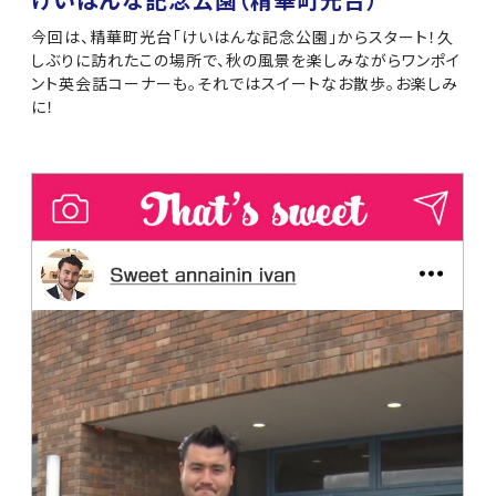
けいはんな記念公園（精華町光台）
今回は、精華町光台「けいはんな記念公園」からスタート！久
しぶりに訪れたこの場所で、秋の風景を楽しみながらワンポイ
ント英会話コーナーも。それではスイートなお散歩。お楽しみ
に！