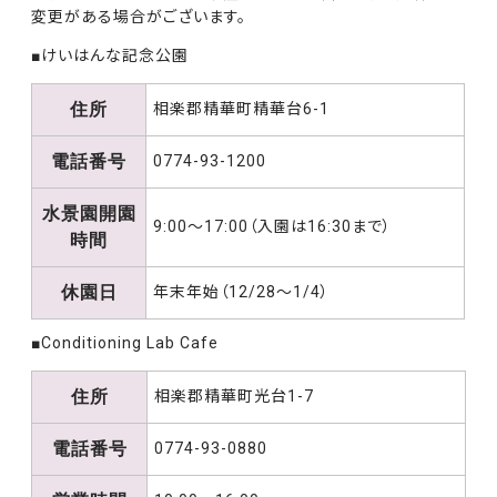
変更がある場合がございます。
■けいはんな記念公園
住所
相楽郡精華町精華台6-1
電話番号
0774-93-1200
水景園開園
9:00～17:00（入園は16:30まで）
時間
休園日
年末年始（12/28～1/4）
■Conditioning Lab Cafe
住所
相楽郡精華町光台1-7
電話番号
0774-93-0880