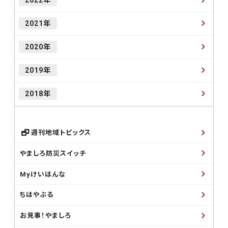
2021年
2020年
2019年
2018年
週刊地域トピックス
やましろ防災スイッチ
Myけいはんな
ちはやぶる
お見事！やましろ