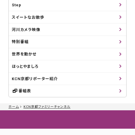
Step
スイートなお散歩
河川カメラ映像
特別番組
世界を動かせ
ほっとやましろ
KCN京都リポーター紹介
番組表
ホーム
KCN京都ファミリーチャンネル