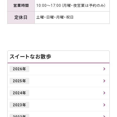
営業時間
10:00～17:00（月曜・夜営業は予約のみ）
定休日
土曜・日曜・月曜・祝日
スイートなお散歩
2026年
2025年
2024年
2023年
2022年