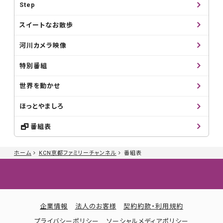
Step
スイートなお散歩
河川カメラ映像
特別番組
世界を動かせ
ほっとやましろ
番組表
ホーム
KCN京都ファミリーチャンネル
番組表
企業情報
法人のお客様
契約約款・利用規約
プライバシーポリシー
ソーシャルメディアポリシー