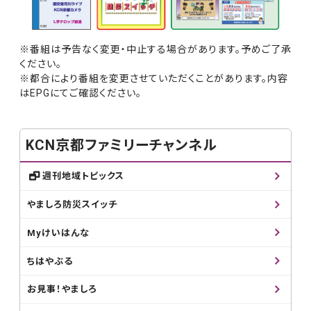
※番組は予告なく変更・中止する場合があります。予めご了承
ください。
※都合により番組を変更させていただくことがあります。内容
はEPGにてご確認ください。
KCN京都ファミリーチャンネル
週刊地域トピックス
やましろ防災スイッチ
Myけいはんな
ちはやぶる
お見事！やましろ