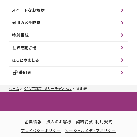
スイートなお散歩
河川カメラ映像
特別番組
世界を動かせ
ほっとやましろ
番組表
ホーム
KCN京都ファミリーチャンネル
番組表
企業情報
法人のお客様
契約約款・利用規約
プライバシーポリシー
ソーシャルメディアポリシー