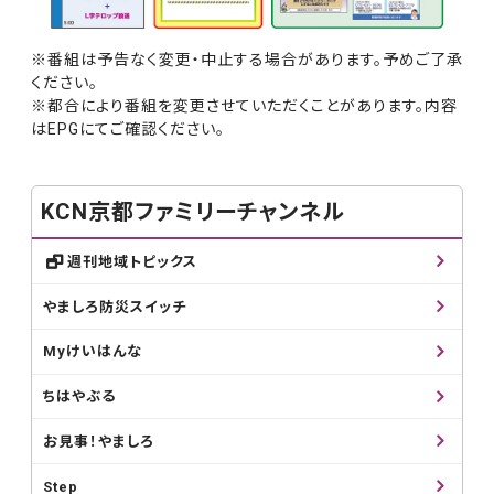
※番組は予告なく変更・中止する場合があります。予めご了承
ください。
※都合により番組を変更させていただくことがあります。内容
はEPGにてご確認ください。
KCN京都ファミリーチャンネル
週刊地域トピックス
やましろ防災スイッチ
Myけいはんな
ちはやぶる
お見事！やましろ
Step