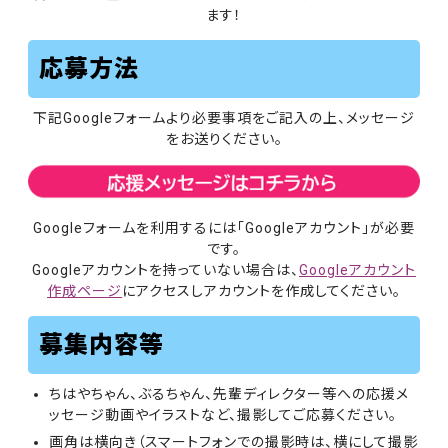
ます！
応募方法
下記Googleフォームより必要事項をご記入の上、メッセージ
をお送りください。
Googleフォームを利用するには「Googleアカウント」が必要
です。
Googleアカウントを持っていない場合は、
Googleアカウント
作成ページ
にアクセスしアカウントを作成してください。
募集内容等
ちはやちゃん、ぶるちゃん、先輩ディレクター等への応援メ
ッセージ動画やイラストなど、撮影してご応募ください。
画角は横向き（スマートフォンでの撮影時は、横にして撮影