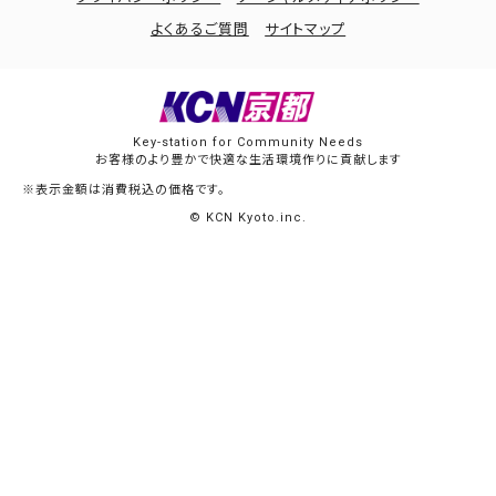
よくあるご質問
サイトマップ
Key-station for Community Needs
お客様のより豊かで快適な生活環境作りに貢献します
※表示金額は消費税込の価格です。
© KCN Kyoto.inc.