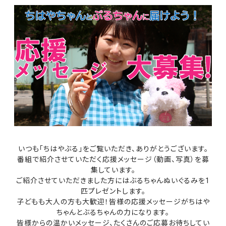
いつも「ちはやぶる」をご覧いただき、ありがとうございます。
番組で紹介させていただく応援メッセージ（動画、写真）を募
集しています。
ご紹介させていただきました方にはぶるちゃんぬいぐるみを1
匹プレゼントします。
子どもも大人の方も大歓迎！皆様の応援メッセージがちはや
ちゃんとぶるちゃんの力になります。
皆様からの温かいメッセージ、たくさんのご応募お待ちしてい