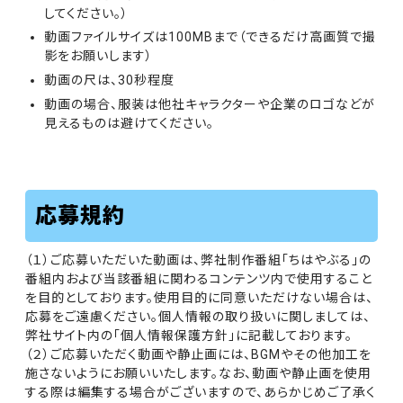
してください。）
動画ファイルサイズは100MBまで（できるだけ高画質で撮
影をお願いします）
動画の尺は、30秒程度
動画の場合、服装は他社キャラクターや企業のロゴなどが
見えるものは避けてください。
応募規約
（１）ご応募いただいた動画は、弊社制作番組「ちはやぶる」の
番組内および当該番組に関わるコンテンツ内で使用すること
を目的としております。使用目的に同意いただけない場合は、
応募をご遠慮ください。個人情報の取り扱いに関しましては、
弊社サイト内の「個人情報保護方針」に記載しております。
（２）ご応募いただく動画や静止画には、BGMやその他加工を
施さないようにお願いいたします。なお、動画や静止画を使用
する際は編集する場合がございますので、あらかじめご了承く