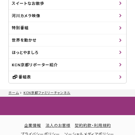
スイートなお散歩
河川カメラ映像
特別番組
世界を動かせ
ほっとやましろ
KCN京都リポーター紹介
番組表
ホーム
KCN京都ファミリーチャンネル
企業情報
法人のお客様
契約約款・利用規約
プライバシーポリシー
ソーシャルメディアポリシー