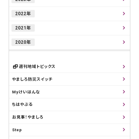
2022年
2021年
2020年
週刊地域トピックス
やましろ防災スイッチ
Myけいはんな
ちはやぶる
お見事！やましろ
Step