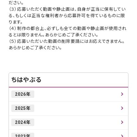
ださい。
（３）応募いただく動画や静止画は、自身が正当に保有してい
る、もしくは正当な権利者から応募許可を得ているものに限
ります。
（４）制作の都合上、必ずしも全ての動画や静止画が使用され
るとは限りません。あらかじめご了承ください。
（５）応募いただいた動画の削除要請にはお応えできません。
あらかじめご了承ください。
ちはやぶる
2026年
2025年
2024年
2023年