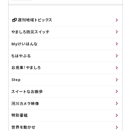
週刊地域トピックス
やましろ防災スイッチ
Myけいはんな
ちはやぶる
お見事！やましろ
Step
スイートなお散歩
河川カメラ映像
特別番組
世界を動かせ