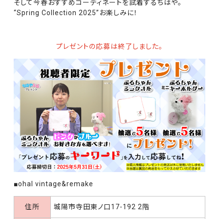
そして今春おすすめコーディネートを試着するちはや。
“Spring Collection 2025”お楽しみに！
プレゼントの応募は終了しました。
■ohal vintage&remake
住所
城陽市寺田東ノ口17-192 2階