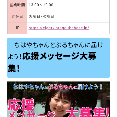
営業時間
13:00〜19:00
定休日
火曜日・水曜日
HP
https://eightvintage.thebase.in/
ちはやちゃんとぶるちゃんに届け
応援メッセージ大募
よう！
集！