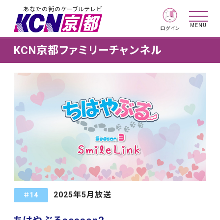
あなたの街のケーブルテレビ
MENU
ログイン
KCN京都ファミリーチャンネル
2025年5月放送
＃14