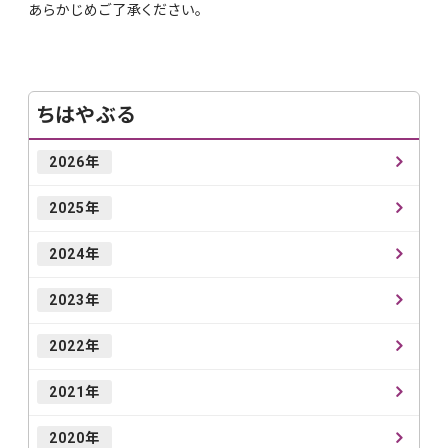
あらかじめご了承ください。
ちはやぶる
2026年
2025年
2024年
2023年
2022年
2021年
2020年