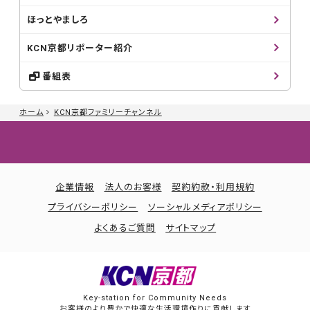
ほっとやましろ
KCN京都リポーター紹介
番組表
ホーム
KCN京都ファミリーチャンネル
企業情報
法人のお客様
契約約款・利用規約
プライバシーポリシー
ソーシャルメディアポリシー
よくあるご質問
サイトマップ
Key-station for Community Needs
お客様のより豊かで快適な生活環境作りに貢献します