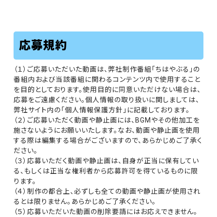
応募規約
（１）ご応募いただいた動画は、弊社制作番組「ちはやぶる」の
番組内および当該番組に関わるコンテンツ内で使用すること
を目的としております。使用目的に同意いただけない場合は、
応募をご遠慮ください。個人情報の取り扱いに関しましては、
弊社サイト内の「個人情報保護方針」に記載しております。
（２）ご応募いただく動画や静止画には、BGMやその他加工を
施さないようにお願いいたします。なお、動画や静止画を使用
する際は編集する場合がございますので、あらかじめご了承く
ださい。
（３）応募いただく動画や静止画は、自身が正当に保有してい
る、もしくは正当な権利者から応募許可を得ているものに限
ります。
（４）制作の都合上、必ずしも全ての動画や静止画が使用され
るとは限りません。あらかじめご了承ください。
（５）応募いただいた動画の削除要請にはお応えできません。