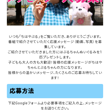
いつも「ちはやぶる」をご覧いただき、ありがとうございます。
番組で紹介させていただく応援メッセージ（動画、写真）を募
集しています。
ご紹介させていただきました方にはぶるちゃんぬいぐるみを1
匹プレゼントします。
子どもも大人の方も大歓迎！皆様の応援メッセージがちはや
ちゃんとぶるちゃんの力になります。
皆様からの温かいメッセージ、たくさんのご応募お待ちしてい
ます！
応募方法
下記Googleフォームより必要事項をご記入の上、メッセージ
をお送りください。