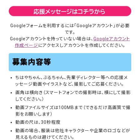
Googleフォームを利用するには「Googleアカウント」が必要
です。
Googleアカウントを持っていない場合は、
Googleアカウント
作成ページ
にアクセスしアカウントを作成してください。
募集内容等
ちはやちゃん、ぶるちゃん、先輩ディレクター等への応援メ
ッセージ動画やイラストなど、撮影してご応募ください。
画角は横向き（スマートフォンでの撮影時は、横にして撮影
してください。）
動画ファイルサイズは100MBまで（できるだけ高画質で撮
影をお願いします）
動画の尺は、30秒程度
動画の場合、服装は他社キャラクターや企業のロゴなどが
見えるものは避けてください。