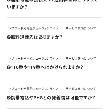
いますか？
Kブロード光電話フュージョンライン
サービス案内について
無料通話先はありますか？
Kブロード光電話フュージョンライン
サービス案内について
110番や119番へはかけられますか？
Kブロード光電話フュージョンライン
サービス案内について
携帯電話やPHSとの発着信は可能ですか？