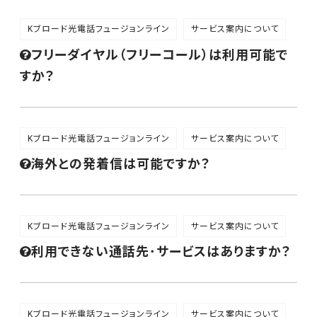
Kブロード光電話フュージョンライン
サービス案内について
フリーダイヤル（フリーコール）は利用可能で
すか？
Kブロード光電話フュージョンライン
サービス案内について
海外との発着信は可能ですか？
Kブロード光電話フュージョンライン
サービス案内について
利用できない通話先･サービスはありますか？
Kブロード光電話フュージョンライン
サービス案内について