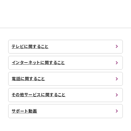
テレビに関すること
インターネットに関すること
電話に関すること
その他サービスに関すること
サポート動画