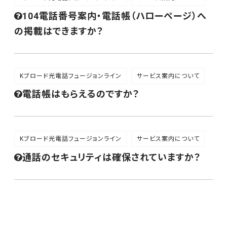
104電話番号案内・電話帳（ハローページ）へ
の掲載はできますか？
Kブロード光電話フュージョンライン
サービス案内について
電話帳はもらえるのですか？
Kブロード光電話フュージョンライン
サービス案内について
通話のセキュリティは確保されていますか？