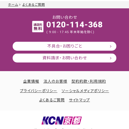
ホーム
よくあるご質問
お問い合わせ
0120-114-368
( 9:00 - 17:45 年末年始を除く)
不具合・お困りごと
資料請求・お問い合わせ
企業情報
法人のお客様
契約約款・利用規約
プライバシーポリシー
ソーシャルメディアポリシー
よくあるご質問
サイトマップ