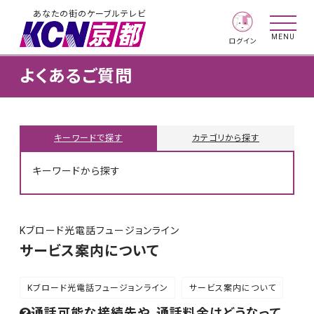
あなたの街のケーブルテレビ
MENU
ログイン
よくあるご質問
キーワードで探す
カテゴリから探す
キーワードから探す
Kブロード光電話フュージョンライン
サービス案内について
Kブロード光電話フュージョンライン
サービス案内について
通話可能な接続先や、通話料金はどうなって