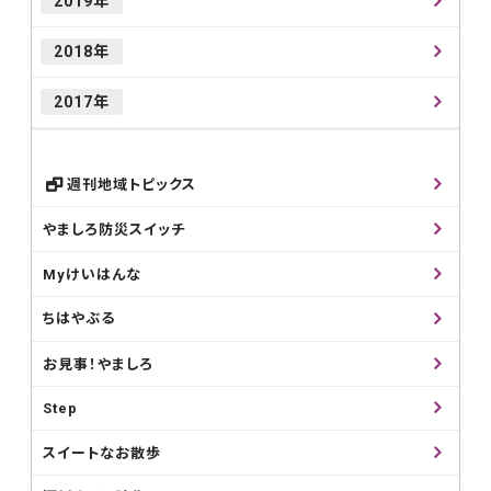
2019年
2018年
2017年
週刊地域トピックス
やましろ防災スイッチ
Myけいはんな
ちはやぶる
お見事！やましろ
Step
スイートなお散歩