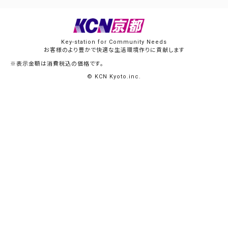
Key-station for Community Needs
お客様のより豊かで快適な生活環境作りに貢献します
※表示金額は消費税込の価格です。
© KCN Kyoto.inc.