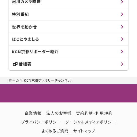
河川カメラ映像
特別番組
世界を動かせ
ほっとやましろ
KCN京都リポーター紹介
番組表
ホーム
KCN京都ファミリーチャンネル
企業情報
法人のお客様
契約約款・利用規約
プライバシーポリシー
ソーシャルメディアポリシー
よくあるご質問
サイトマップ