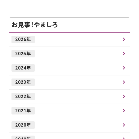
お見事！やましろ
2026年
2025年
2024年
2023年
2022年
2021年
2020年