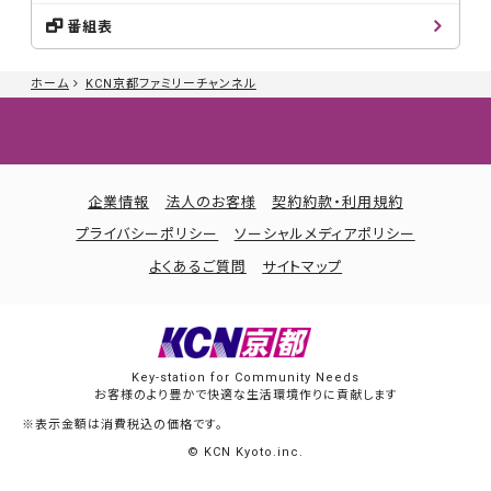
番組表
ホーム
KCN京都ファミリーチャンネル
企業情報
法人のお客様
契約約款・利用規約
プライバシーポリシー
ソーシャルメディアポリシー
よくあるご質問
サイトマップ
Key-station for Community Needs
お客様のより豊かで快適な生活環境作りに貢献します
※表示金額は消費税込の価格です。
© KCN Kyoto.inc.