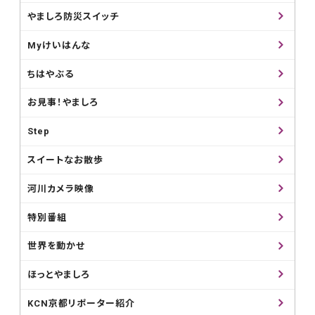
やましろ防災スイッチ
Myけいはんな
ちはやぶる
お見事！やましろ
Step
スイートなお散歩
河川カメラ映像
特別番組
世界を動かせ
ほっとやましろ
KCN京都リポーター紹介