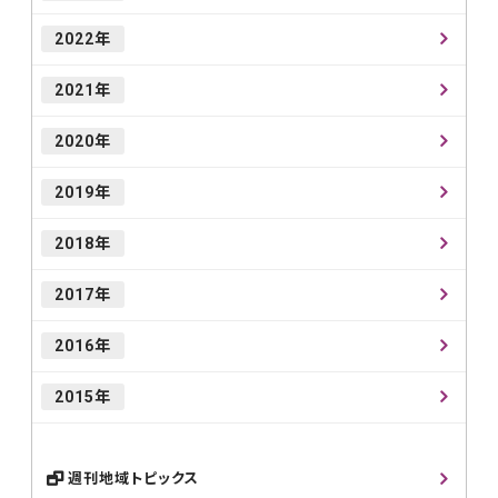
2022年
2021年
2020年
2019年
2018年
2017年
2016年
2015年
週刊地域トピックス