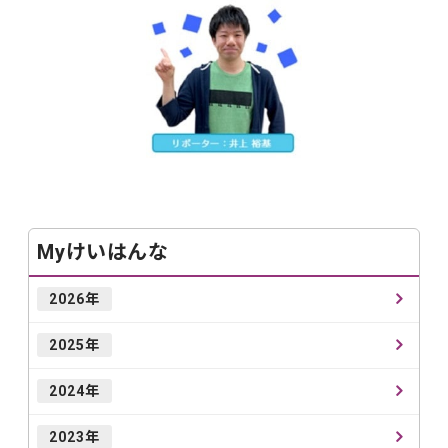
Myけいはんな
2026年
2025年
2024年
2023年