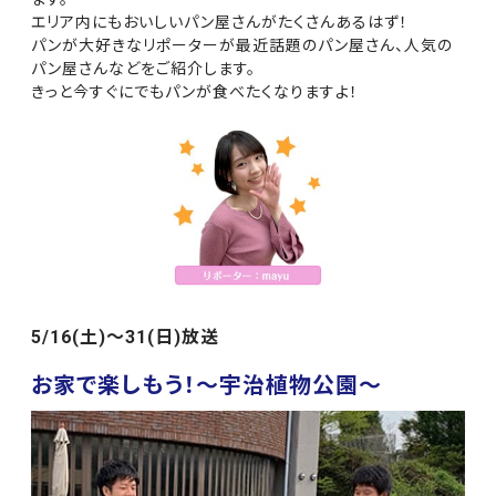
エリア内にもおいしいパン屋さんがたくさんあるはず！
パンが大好きなリポーターが最近話題のパン屋さん、人気の
パン屋さんなどをご紹介します。
きっと今すぐにでもパンが食べたくなりますよ！
5/16(土)〜31(日)放送
お家で楽しもう！〜宇治植物公園〜