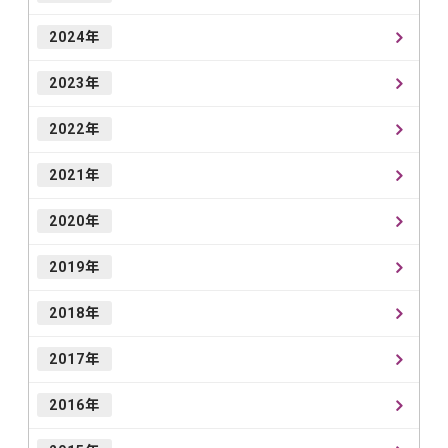
2024年
2023年
2022年
2021年
2020年
2019年
2018年
2017年
2016年