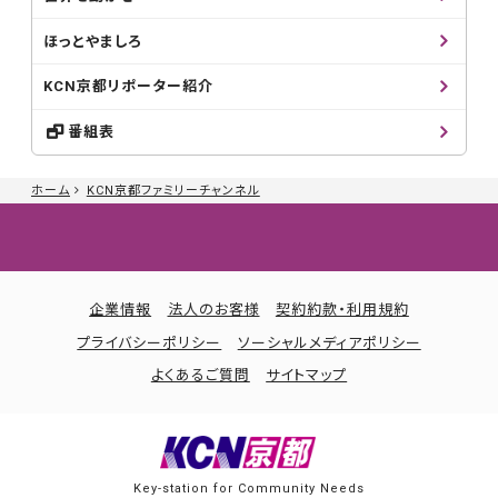
ほっとやましろ
KCN京都リポーター紹介
番組表
ホーム
KCN京都ファミリーチャンネル
企業情報
法人のお客様
契約約款・利用規約
プライバシーポリシー
ソーシャルメディアポリシー
よくあるご質問
サイトマップ
Key-station for Community Needs