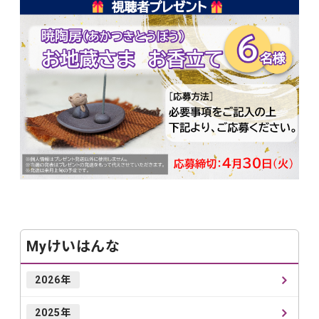
Myけいはんな
2026年
2025年