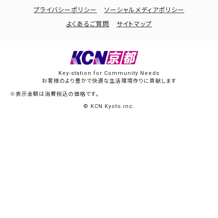
プライバシーポリシー
ソーシャルメディアポリシー
よくあるご質問
サイトマップ
Key-station for Community Needs
お客様のより豊かで快適な生活環境作りに貢献します
※表示金額は消費税込の価格です。
© KCN Kyoto.inc.