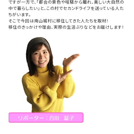
ですが一方で、「都会の景色や喧騒から離れ、美しい大自然の
中で暮らしたい」と、この村でセカンドライフを送っている人た
ちがいます。
そこで今回は南山城村に移住してきた人たちを取材！
移住のきっかけや理由、実際の生活ぶりなどをお届けします！