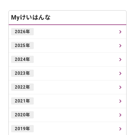
Myけいはんな
2026年
2025年
2024年
2023年
2022年
2021年
2020年
2019年