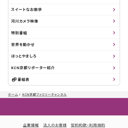
スイートなお散歩
河川カメラ映像
特別番組
世界を動かせ
ほっとやましろ
KCN京都リポーター紹介
番組表
ホーム
KCN京都ファミリーチャンネル
企業情報
法人のお客様
契約約款・利用規約