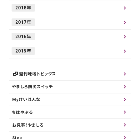
2018年
2017年
2016年
2015年
週刊地域トピックス
やましろ防災スイッチ
Myけいはんな
ちはやぶる
お見事！やましろ
Step