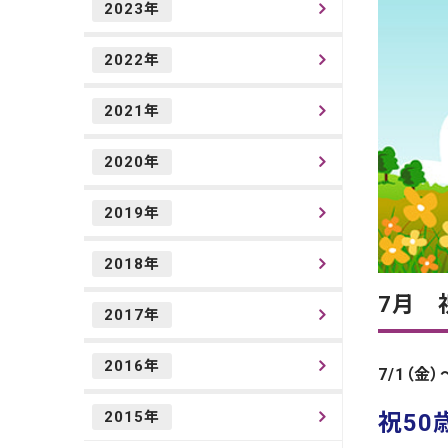
2023年
2022年
2021年
2020年
2019年
2018年
7月 
2017年
2016年
7/1（金）
2015年
祝50