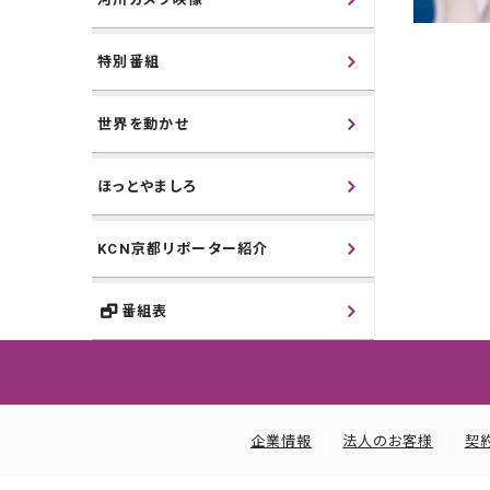
特別番組
世界を動かせ
ほっとやましろ
KCN京都リポーター紹介
番組表
企業情報
法人のお客様
契