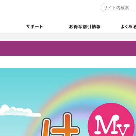
サポート
お得な割引情報
よくあ