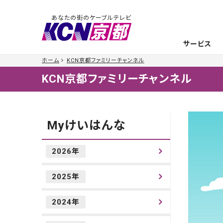
あなたの街のケーブルテレビ
サービス
ホーム
KCN京都ファミリーチャンネル
KCN京都ファミリーチャンネル
Myけいはんな
2026年
2025年
2024年