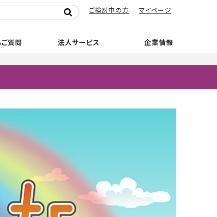
ご検討中の方
マイページ
るご質問
法人サービス
企業情報