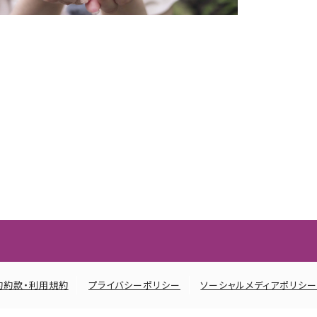
約約款・利用規約
プライバシーポリシー
ソーシャルメディアポリシ