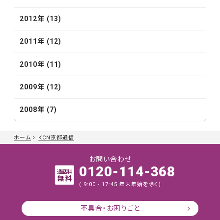
2012年 (13)
2011年 (12)
2010年 (11)
2009年 (12)
2008年 (7)
ホーム
KCN京都通信
お問い合わせ
0120-114-368
( 9:00 - 17:45 年末年始を除く)
不具合・お困りごと