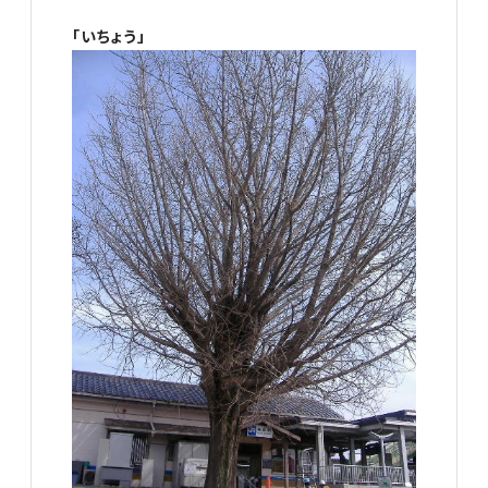
「いちょう」