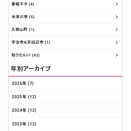
番組ネタ (4)
木津川市 (5)
久御山町 (1)
宇治市＆京田辺市 (1)
知りたGirl (62)
年別アーカイブ
2026年 (7)
2025年 (12)
2024年 (12)
2023年 (12)