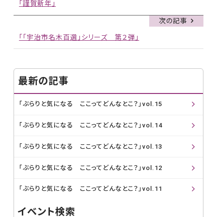
「謹賀新年」
次の記事
「「宇治市名木百選」シリーズ 第２弾」
最新の記事
「ぶらりと気になる ここってどんなとこ？」vol.15
「ぶらりと気になる ここってどんなとこ？」vol.14
「ぶらりと気になる ここってどんなとこ？」vol.13
「ぶらりと気になる ここってどんなとこ？」vol.12
「ぶらりと気になる ここってどんなとこ？」vol.11
イベント検索