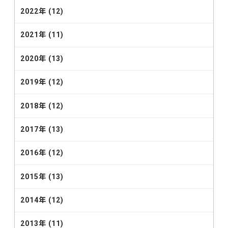
2022年 (12)
2021年 (11)
2020年 (13)
2019年 (12)
2018年 (12)
2017年 (13)
2016年 (12)
2015年 (13)
2014年 (12)
2013年 (11)