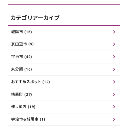
カテゴリアーカイブ
城陽市 (15)
京田辺市 (9)
宇治市 (42)
未分類 (16)
おすすめスポット (12)
精華町 (27)
催し案内 (19)
宇治市＆城陽市 (1)