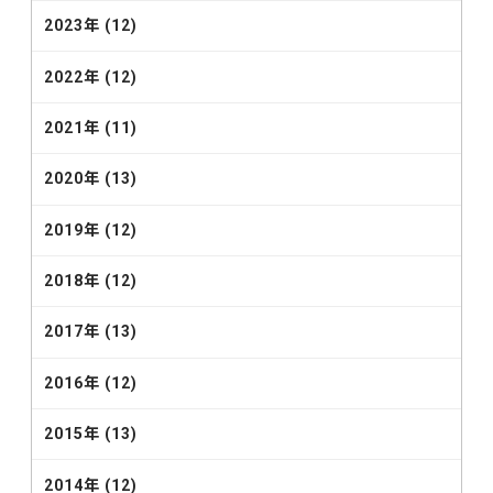
2023年 (12)
2022年 (12)
2021年 (11)
2020年 (13)
2019年 (12)
2018年 (12)
2017年 (13)
2016年 (12)
2015年 (13)
2014年 (12)