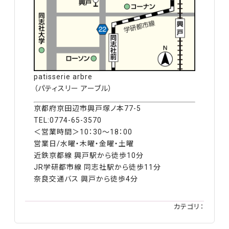
patisserie arbre
（パティスリー アーブル）
京都府京田辺市興戸塚ノ本77-5
TEL:0774-65-3570
＜営業時間＞10：30～18：00
営業日/水曜・木曜・金曜・土曜
近鉄京都線 興戸駅から徒歩10分
JR学研都市線 同志社駅から徒歩11分
奈良交通バス 興戸から徒歩4分
カテゴリ：