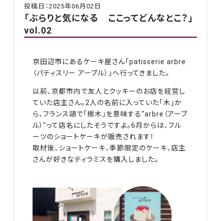
投稿日：2025年06月02日
「ぶらりと気になる ここってどんなとこ？」
vol.02
京田辺市にあるケーキ屋さん「patisserie arbre
（パティスリー アーブル）」へ行ってきました。
以前、京都市内で友人とクッキーのお店を経営し
ていた店主さん。2人の名前に入っていた「木」か
ら、フランス語で「樹木」を意味する“arbre（アーブ
ル）”って店名にしたそうですよ。6月からは、フル
ーツのショートケーキが販売されます！
取材後、ショートケーキ、季節限定のケーキ、店主
さんが好きなティラミスを購入しました。