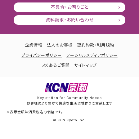
不具合・お困りごと
資料請求・お問い合わせ
企業情報
法人のお客様
契約約款・利用規約
プライバシーポリシー
ソーシャルメディアポリシー
よくあるご質問
サイトマップ
Key-station for Community Needs
お客様のより豊かで快適な生活環境作りに貢献します
※表示金額は消費税込の価格です。
© KCN Kyoto.inc.