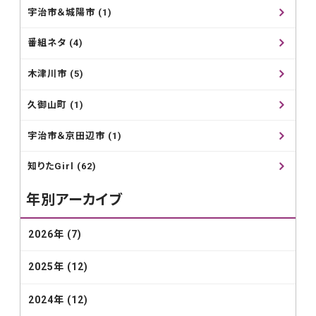
宇治市＆城陽市 (1)
番組ネタ (4)
木津川市 (5)
久御山町 (1)
宇治市＆京田辺市 (1)
知りたGirl (62)
年別アーカイブ
2026年 (7)
2025年 (12)
2024年 (12)