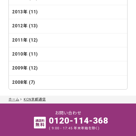
2013年 (11)
2012年 (13)
2011年 (12)
2010年 (11)
2009年 (12)
2008年 (7)
ホーム
KCN京都通信
お問い合わせ
0120-114-368
( 9:00 - 17:45 年末年始を除く)