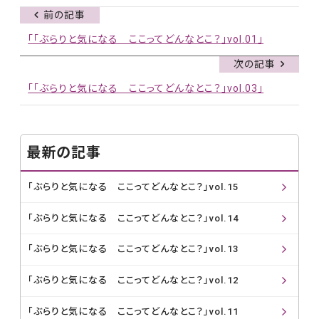
前の記事
「「ぶらりと気になる ここってどんなとこ？」vol.01」
次の記事
「「ぶらりと気になる ここってどんなとこ？」vol.03」
最新の記事
「ぶらりと気になる ここってどんなとこ？」vol.15
「ぶらりと気になる ここってどんなとこ？」vol.14
「ぶらりと気になる ここってどんなとこ？」vol.13
「ぶらりと気になる ここってどんなとこ？」vol.12
「ぶらりと気になる ここってどんなとこ？」vol.11