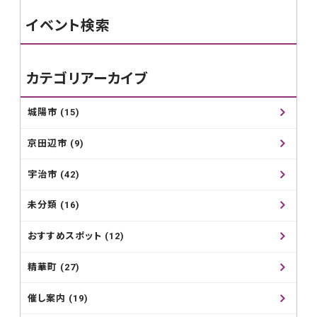
イベント検索
カテゴリアーカイブ
城陽市 (15)
京田辺市 (9)
宇治市 (42)
未分類 (16)
おすすめスポット (12)
精華町 (27)
催し案内 (19)