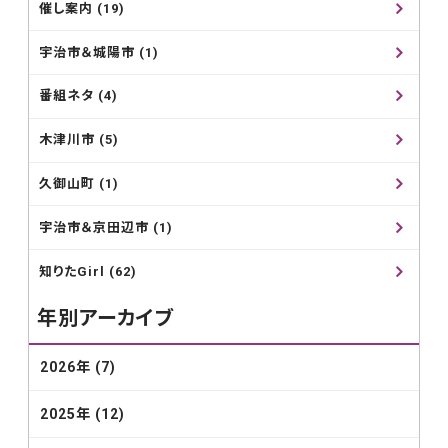
催し案内 (19)
宇治市＆城陽市 (1)
番組ネタ (4)
木津川市 (5)
久御山町 (1)
宇治市＆京田辺市 (1)
知りたGirl (62)
年別アーカイブ
2026年 (7)
2025年 (12)