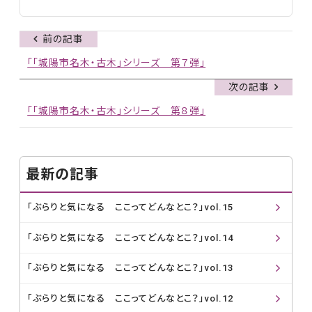
前の記事
「「城陽市名木・古木」シリーズ 第７弾」
次の記事
「「城陽市名木・古木」シリーズ 第８弾」
最新の記事
「ぶらりと気になる ここってどんなとこ？」vol.15
「ぶらりと気になる ここってどんなとこ？」vol.14
「ぶらりと気になる ここってどんなとこ？」vol.13
「ぶらりと気になる ここってどんなとこ？」vol.12