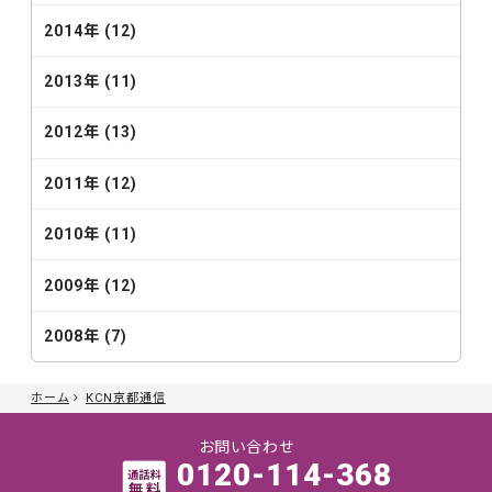
2014年 (12)
2013年 (11)
2012年 (13)
2011年 (12)
2010年 (11)
2009年 (12)
2008年 (7)
ホーム
KCN京都通信
お問い合わせ
0120-114-368