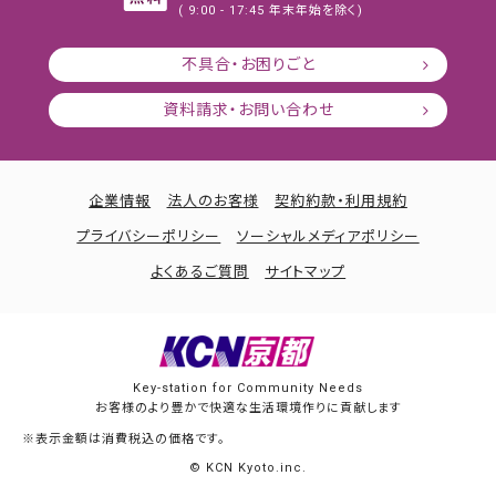
( 9:00 - 17:45 年末年始を除く)
不具合・お困りごと
資料請求・お問い合わせ
企業情報
法人のお客様
契約約款・利用規約
プライバシーポリシー
ソーシャルメディアポリシー
よくあるご質問
サイトマップ
Key-station for Community Needs
お客様のより豊かで快適な生活環境作りに貢献します
※表示金額は消費税込の価格です。
© KCN Kyoto.inc.