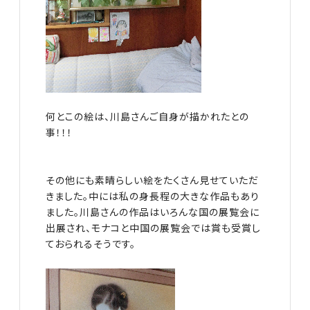
何とこの絵は、川島さんご自身が描かれたとの
事！！！
その他にも素晴らしい絵をたくさん見せていただ
きました。中には私の身長程の大きな作品もあり
ました。川島さんの作品はいろんな国の展覧会に
出展され、モナコと中国の展覧会では賞も受賞し
ておられるそうです。