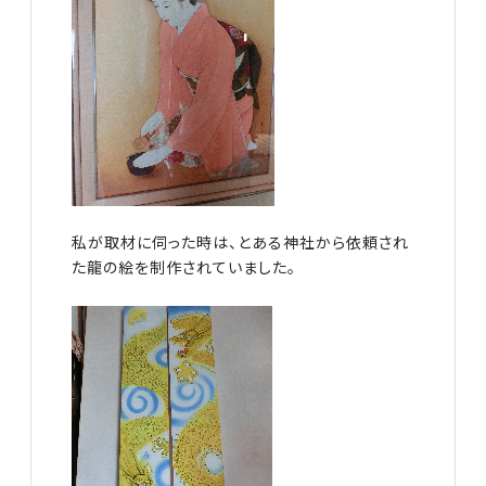
私が取材に伺った時は、とある神社から依頼され
た龍の絵を制作されていました。