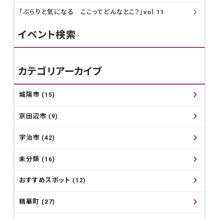
「ぶらりと気になる ここってどんなとこ？」vol.11
イベント検索
カテゴリアーカイブ
城陽市 (15)
京田辺市 (9)
宇治市 (42)
未分類 (16)
おすすめスポット (12)
精華町 (27)