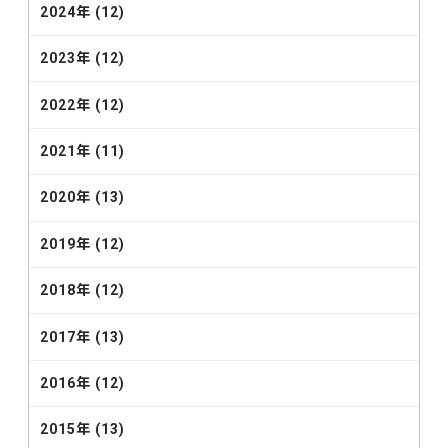
2024年 (12)
2023年 (12)
2022年 (12)
2021年 (11)
2020年 (13)
2019年 (12)
2018年 (12)
2017年 (13)
2016年 (12)
2015年 (13)