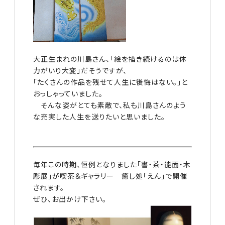
大正生まれの川島さん、「絵を描き続けるのは体
力がいり大変」だそうですが、
「たくさんの作品を残せて人生に後悔はない。」と
おっしゃっていました。
そんな姿がとても素敵で、私も川島さんのよう
な充実した人生を送りたいと思いました。
毎年この時期、恒例となりました「書・茶・能面・木
彫展」が喫茶＆ギャラリー 癒し処「えん」で開催
されます。
ぜひ、お出かけ下さい。