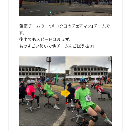
強豪チームの一つ「コクヨのチェアマン」チームで
す。
後半でもスピードは衰えず、
ものすごい勢いで他チームをごぼう抜き！