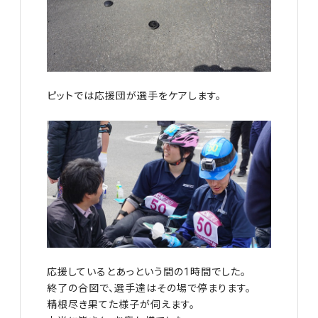
ピットでは応援団が選手をケアします。
応援しているとあっという間の1時間でした。
終了の合図で、選手達はその場で停まります。
精根尽き果てた様子が伺えます。