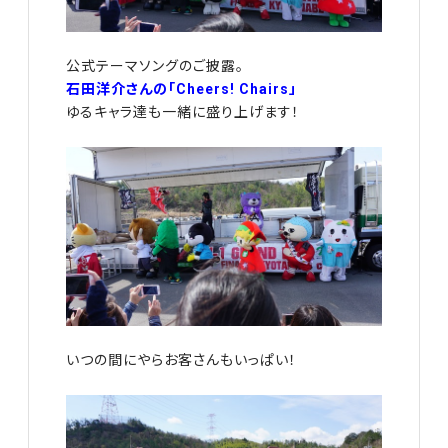
公式テーマソングのご披露。
石田洋介さんの「Cheers! Chairs」
ゆるキャラ達も一緒に盛り上げます！
いつの間にやらお客さんもいっぱい！