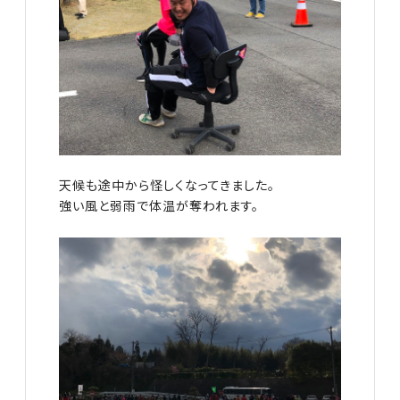
天候も途中から怪しくなってきました。
強い風と弱雨で体温が奪われます。