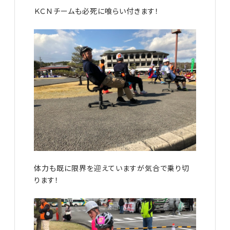
ＫＣＮチームも必死に喰らい付きます！
体力も既に限界を迎えていますが気合で乗り切
ります！