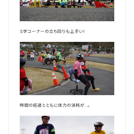
Ｓ字コーナーの立ち回りも上手い！
時間の経過とともに体力の消耗が…。