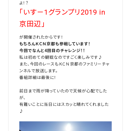
よ！？
「いす－1グランプリ2019 in
京田辺」
が開催されたからです！
もちろんＫＣＮ京都も参戦しています！
今回でなんと4回目のチャレンジ！！
私は初めての観戦なのですごく楽しみです♪
また、今回のレースもＫＣＮ京都のファミリーチャ
ンネルで放送します。
番組詳細は最後に！
前日まで雨が降っていたので天候が心配でした
が、
有難いことに当日にはスカッと晴れてくれました
♪