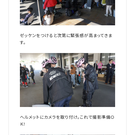
ゼッケンをつけると次第に緊張感が高まってきま
す。
ヘルメットにカメラを取り付け。これで撮影準備Ｏ
Ｋ！