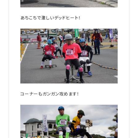
あちこちで激しいデッドヒート！
コーナーもガンガン攻めます！