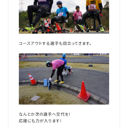
コースアウトする選手も目立ってきます。
なんとか次の選手へ交代を！
応援にも力が入ります！