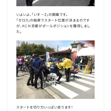
いよいよ、「いす－2」の開幕です。
「ゼロ3」の結果でスタート位置が決まるのです
が、ＫＣＮ京都がポールポジションを獲得しまし
た。
スタートを切り力いっぱい走ります！