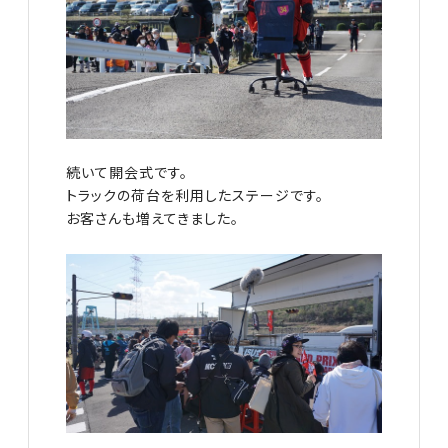
続いて開会式です。
トラックの荷台を利用したステージです。
お客さんも増えてきました。