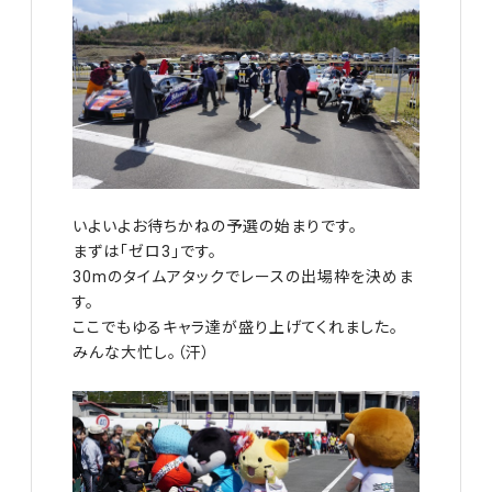
いよいよお待ちかねの予選の始まりです。
まずは「ゼロ3」です。
30mのタイムアタックでレースの出場枠を決めま
す。
ここでもゆるキャラ達が盛り上げてくれました。
みんな大忙し。（汗）