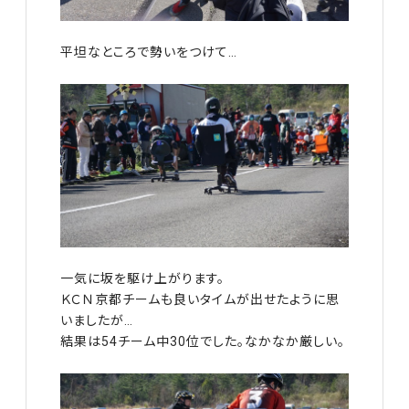
平坦なところで勢いをつけて…
一気に坂を駆け上がります。
ＫＣＮ京都チームも良いタイムが出せたように思
いましたが…
結果は54チーム中30位でした。なかなか厳しい。