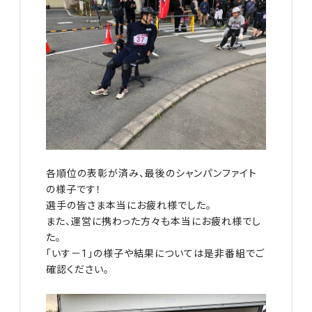
各順位の表彰が済み、最後のシャンパンファイト
の様子です！
選手の皆さま本当にお疲れ様でした。
また、運営に携わった方々も本当にお疲れ様でし
た。
「いす－1」の様子や結果については是非番組でご
確認ください。