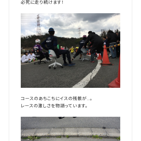
必死に走り続けます！
コースのあちこちにイスの残骸が…。
レースの激しさを物語っています。