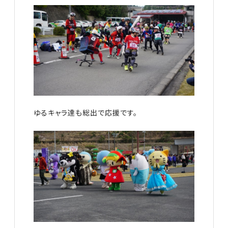
ゆるキャラ達も総出で応援です。