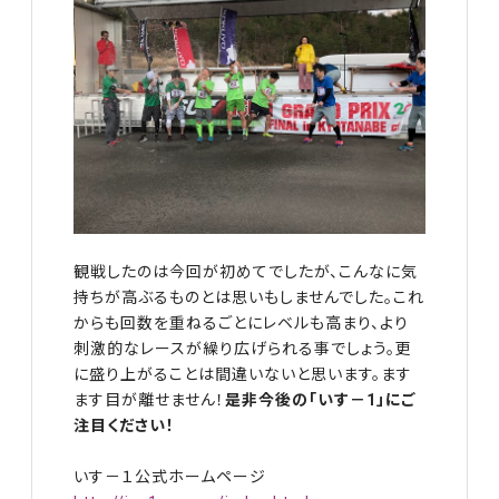
観戦したのは今回が初めてでしたが、こんなに気
持ちが高ぶるものとは思いもしませんでした。これ
からも回数を重ねるごとにレベルも高まり、より
刺激的なレースが繰り広げられる事でしょう。更
に盛り上がることは間違いないと思います。ます
ます目が離せません！
是非今後の「いす－1」にご
注目ください！
いす－１公式ホームページ