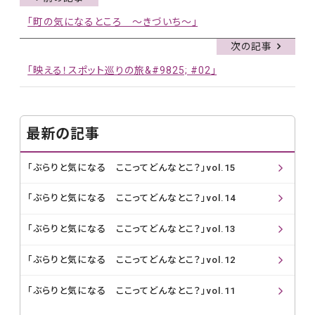
「町の気になるところ ～きづいち～」
次の記事
「映える！スポット巡りの旅&#9825; #02」
最新の記事
「ぶらりと気になる ここってどんなとこ？」vol.15
「ぶらりと気になる ここってどんなとこ？」vol.14
「ぶらりと気になる ここってどんなとこ？」vol.13
「ぶらりと気になる ここってどんなとこ？」vol.12
「ぶらりと気になる ここってどんなとこ？」vol.11