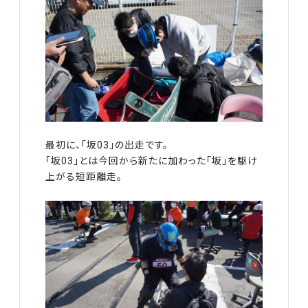
最初に、「坂03」の出走です。
「坂03」とは今回から新たに加わった「坂」を駆け
上がる短距離走。