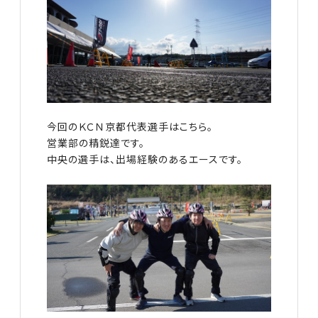
今回のＫＣＮ京都代表選手はこちら。
営業部の精鋭達です。
中央の選手は、出場経験のあるエースです。