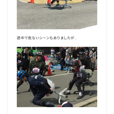
途中で危ないシーンもありましたが…