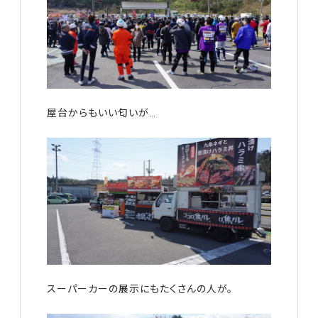
屋台からもいい匂いが…
スーパーカーの展示にもたくさんの人が。