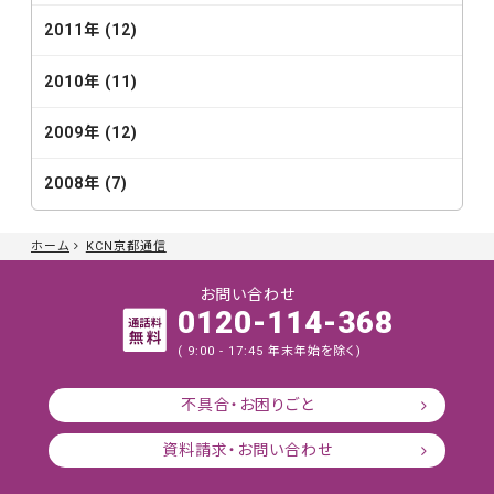
2011年 (12)
2010年 (11)
2009年 (12)
2008年 (7)
ホーム
KCN京都通信
お問い合わせ
0120-114-368
( 9:00 - 17:45 年末年始を除く)
不具合・お困りごと
資料請求・お問い合わせ