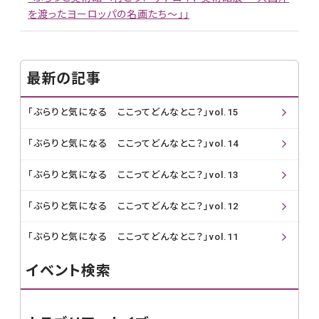
を渡ったヨーロッパの名画たち～」」
最新の記事
「ぶらりと気になる ここってどんなとこ？」vol.15
「ぶらりと気になる ここってどんなとこ？」vol.14
「ぶらりと気になる ここってどんなとこ？」vol.13
「ぶらりと気になる ここってどんなとこ？」vol.12
「ぶらりと気になる ここってどんなとこ？」vol.11
イベント検索