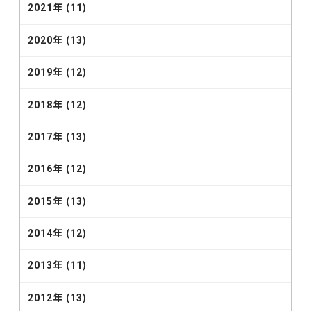
2021年 (11)
2020年 (13)
2019年 (12)
2018年 (12)
2017年 (13)
2016年 (12)
2015年 (13)
2014年 (12)
2013年 (11)
2012年 (13)