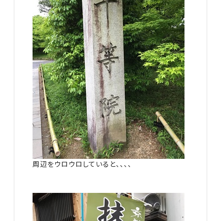
周辺をウロウロしていると、、、、