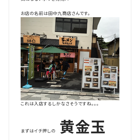
お店の名前は田中九商店さんです。
これは入店するしかなさそうですね。。。
黄金玉
まずはイチ押しの