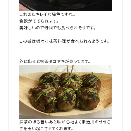
これまたキレイな緑色ですね。
食欲がそそられます。
美味しいので何個でも食べられそうです。
この街は様々な抹茶料理が食べられるようです。
外に出ると抹茶タコヤキが売ってます。
抹茶のほろ苦いあと味が心地よく宇治川のせせら
ぎを思い起こさせてくれます。