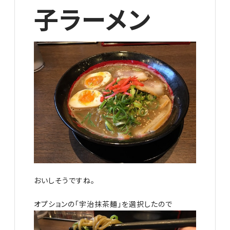
子ラーメン
おいしそうですね。
オプションの「宇治抹茶麺」を選択したので