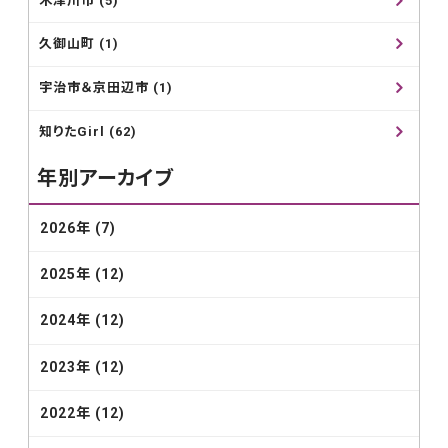
木津川市 (5)
久御山町 (1)
宇治市＆京田辺市 (1)
知りたGirl (62)
年別アーカイブ
2026年 (7)
2025年 (12)
2024年 (12)
2023年 (12)
2022年 (12)