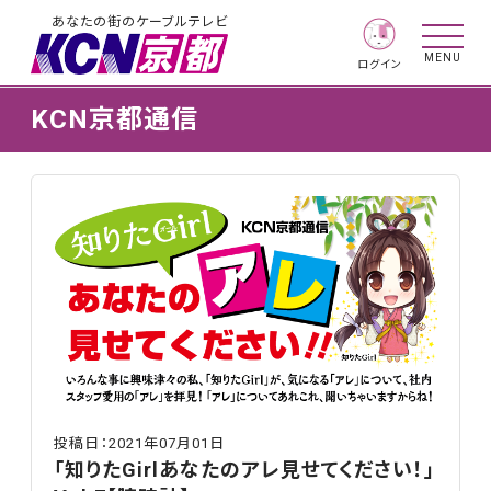
あなたの街のケーブルテレビ
MENU
ログイン
KCN京都通信
投稿日：2021年07月01日
「知りたGirlあなたのアレ見せてください！」