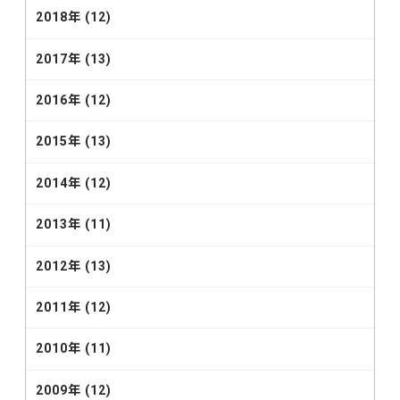
2018年 (12)
2017年 (13)
2016年 (12)
2015年 (13)
2014年 (12)
2013年 (11)
2012年 (13)
2011年 (12)
2010年 (11)
2009年 (12)