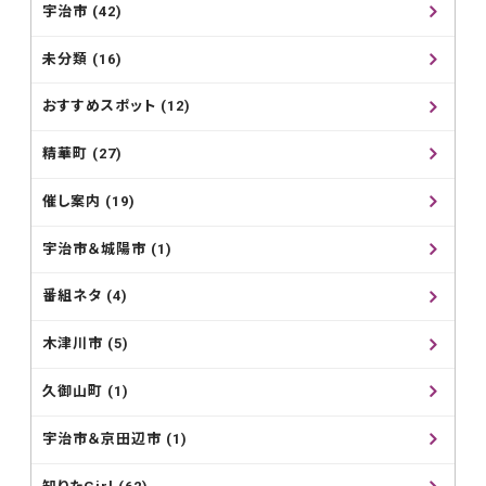
宇治市 (42)
未分類 (16)
おすすめスポット (12)
精華町 (27)
催し案内 (19)
宇治市＆城陽市 (1)
番組ネタ (4)
木津川市 (5)
久御山町 (1)
宇治市＆京田辺市 (1)