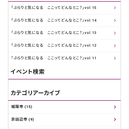
「ぶらりと気になる ここってどんなとこ？」vol.15
「ぶらりと気になる ここってどんなとこ？」vol.14
「ぶらりと気になる ここってどんなとこ？」vol.13
「ぶらりと気になる ここってどんなとこ？」vol.12
「ぶらりと気になる ここってどんなとこ？」vol.11
イベント検索
カテゴリアーカイブ
城陽市 (15)
京田辺市 (9)