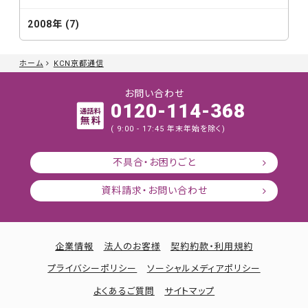
2008年 (7)
ホーム
KCN京都通信
お問い合わせ
0120-114-368
( 9:00 - 17:45 年末年始を除く)
不具合・お困りごと
資料請求・お問い合わせ
企業情報
法人のお客様
契約約款・利用規約
プライバシーポリシー
ソーシャルメディアポリシー
よくあるご質問
サイトマップ