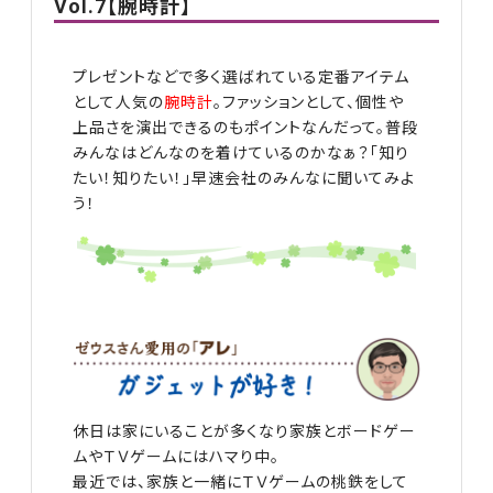
Vol.7【腕時計】
プレゼントなどで多く選ばれている定番アイテム
として人気の
腕時計
。ファッションとして、個性や
上品さを演出できるのもポイントなんだって。普段
みんなはどんなのを着けているのかなぁ？「知り
たい！知りたい！」早速会社のみんなに聞いてみよ
う！
休日は家にいることが多くなり家族とボードゲー
ムやＴＶゲームにはハマり中。
最近では、家族と一緒にＴＶゲームの桃鉄をして