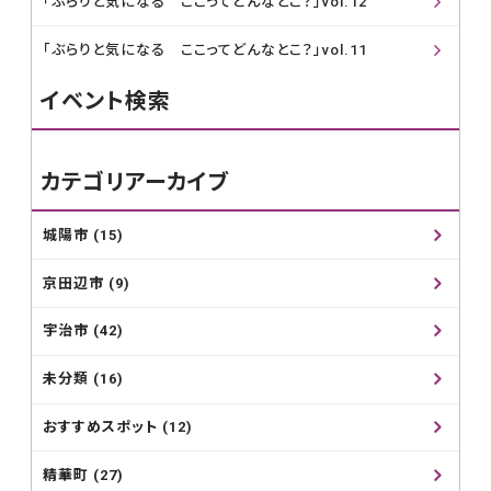
「ぶらりと気になる ここってどんなとこ？」vol.12
「ぶらりと気になる ここってどんなとこ？」vol.11
イベント検索
カテゴリアーカイブ
城陽市 (15)
京田辺市 (9)
宇治市 (42)
未分類 (16)
おすすめスポット (12)
精華町 (27)