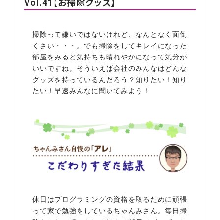
Vol.41【お掃除グッズ】
掃除って嫌いではないけれど、なんとなく面倒
くさい・・・。でも掃除をしてキレイになった
部屋をみると気持ちも晴れやかになって気分が
いいですね。そういえば会社のみんなはどんな
グッズを持っているんだろう？知りたい！知り
たい！早速みんなに聞いてみよう！
休日はプログラミングの資格を取るために頑張
って家で勉強をしているちゃんみさん。毎日掃