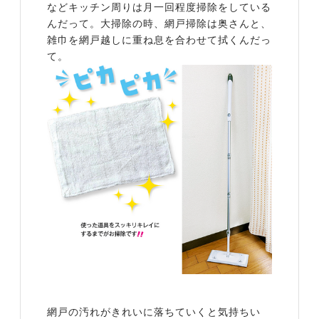
などキッチン周りは月一回程度掃除をしている
んだって。大掃除の時、網戸掃除は奥さんと、
雑巾を網戸越しに重ね息を合わせて拭くんだっ
て。
網戸の汚れがきれいに落ちていくと気持ちい