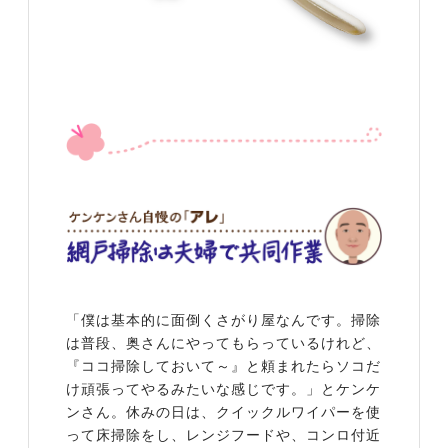
「僕は基本的に面倒くさがり屋なんです。掃除
は普段、奥さんにやってもらっているけれど、
『ココ掃除しておいて～』と頼まれたらソコだ
け頑張ってやるみたいな感じです。」とケンケ
ンさん。休みの日は、クイックルワイパーを使
って床掃除をし、レンジフードや、コンロ付近