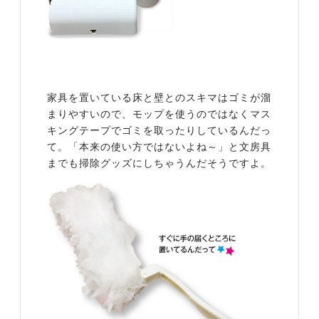
家具を置いている床と壁とのスキマはゴミが溜
まりやすいので、モップを使うのではなくマス
キングテープでゴミを取ったりしているんだっ
て。「本来の使い方ではないよね～」と文房具
までも掃除グッズにしちゃうんだそうですよ。