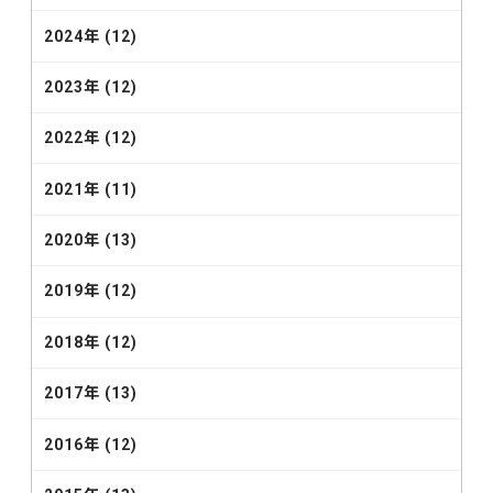
2024年 (12)
2023年 (12)
2022年 (12)
2021年 (11)
2020年 (13)
2019年 (12)
2018年 (12)
2017年 (13)
2016年 (12)