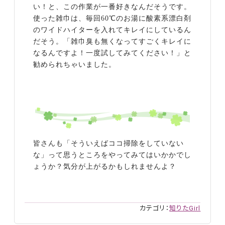
い！と、この作業が一番好きなんだそうです。
使った雑巾は、毎回
60
℃のお湯に酸素系漂白剤
のワイドハイターを入れてキレイにしているん
だそう。「雑巾臭も無くなってすごくキレイに
なるんですよ！一度試してみてください！」と
勧められちゃいました。
皆さんも「そういえばココ掃除をしていない
な」って思うところをやってみてはいかかでし
ょうか？気分が上がるかもしれませんよ？
カテゴリ：
知りたGirl