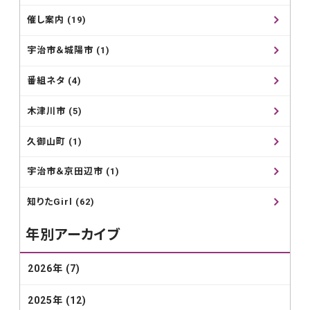
催し案内 (19)
宇治市＆城陽市 (1)
番組ネタ (4)
木津川市 (5)
久御山町 (1)
宇治市＆京田辺市 (1)
知りたGirl (62)
年別アーカイブ
2026年 (7)
2025年 (12)