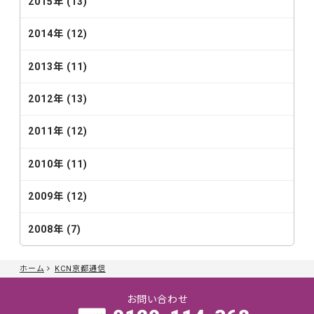
2015年 (13)
2014年 (12)
2013年 (11)
2012年 (13)
2011年 (12)
2010年 (11)
2009年 (12)
2008年 (7)
ホーム
KCN京都通信
お問い合わせ