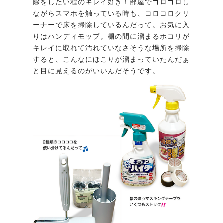
除をしたい程のキレイ好き！部屋でゴロゴロし
ながらスマホを触っている時も、コロコロクリ
ーナーで床を掃除しているんだって。お気に入
りはハンディモップ。棚の間に溜まるホコリが
キレイに取れて汚れていなさそうな場所を掃除
すると、こんなにほこりが溜まっていたんだぁ
と目に見えるのがいいんだそうです。