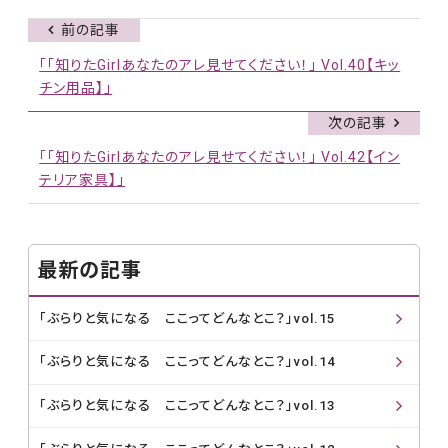
前の記事
「「知りたGirlあなたのアレ見せてください！」 Vol.40【キッ
チン用品】」
次の記事
「「知りたGirlあなたのアレ見せてください！」 Vol.42【イン
テリア家具】」
最新の記事
「ぶらりと気になる ここってどんなとこ？」vol.15
「ぶらりと気になる ここってどんなとこ？」vol.14
「ぶらりと気になる ここってどんなとこ？」vol.13