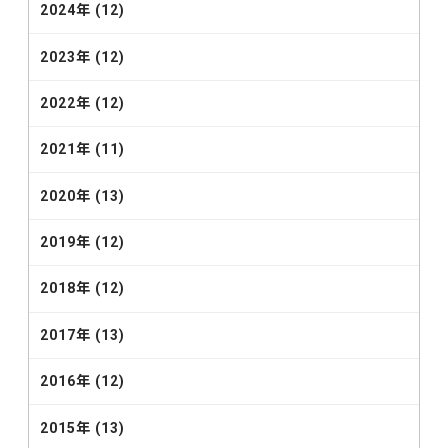
2024年 (12)
2023年 (12)
2022年 (12)
2021年 (11)
2020年 (13)
2019年 (12)
2018年 (12)
2017年 (13)
2016年 (12)
2015年 (13)