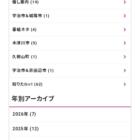
催し案内 (19)
宇治市＆城陽市 (1)
番組ネタ (4)
木津川市 (5)
久御山町 (1)
宇治市＆京田辺市 (1)
知りたGirl (62)
年別アーカイブ
2026年 (7)
2025年 (12)