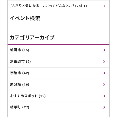
「ぶらりと気になる ここってどんなとこ？」vol.11
イベント検索
カテゴリアーカイブ
城陽市 (15)
京田辺市 (9)
宇治市 (42)
未分類 (16)
おすすめスポット (12)
精華町 (27)