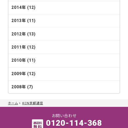
2014年 (12)
2013年 (11)
2012年 (13)
2011年 (12)
2010年 (11)
2009年 (12)
2008年 (7)
ホーム
KCN京都通信
お問い合わせ
0120-114-368