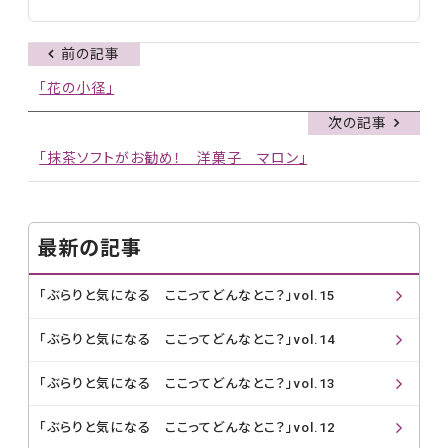
前の記事
「花の小径」
次の記事
「抹茶ソフトがお勧め！ 洋菓子 マロン」
最新の記事
「ぶらりと気になる ここってどんなとこ？」vol.15
「ぶらりと気になる ここってどんなとこ？」vol.14
「ぶらりと気になる ここってどんなとこ？」vol.13
「ぶらりと気になる ここってどんなとこ？」vol.12