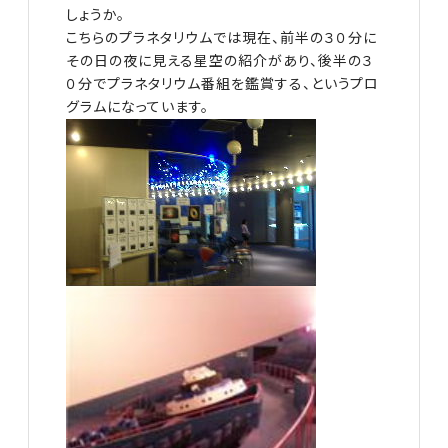
しょうか。
こちらのプラネタリウムでは現在、前半の３０分に
その日の夜に見える星空の紹介があり、後半の３
０分でプラネタリウム番組を鑑賞する、というプロ
グラムになっています。