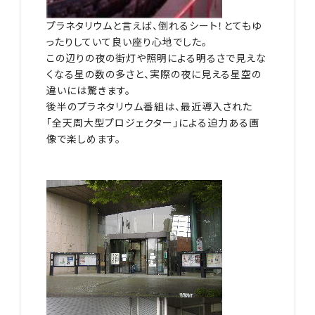
プラネタリウムと言えば、倒れるシート！とてもゆ
ったりしていて良い座り心地でした。
この辺りの夜の街灯や照明による明るさで見えな
くなる星の数の多さと、実際の夜に見える星空の
違いには驚きます。
後半のプラネタリウム番組は、最近導入された
「全天周大型プロジェクター」による迫力ある画
像で楽しめます。