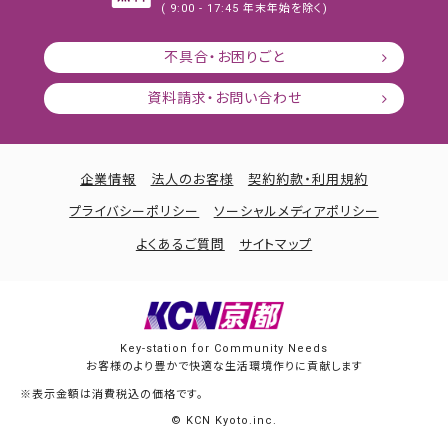
( 9:00 - 17:45 年末年始を除く)
不具合・お困りごと
資料請求・お問い合わせ
企業情報
法人のお客様
契約約款・利用規約
プライバシーポリシー
ソーシャルメディアポリシー
よくあるご質問
サイトマップ
Key-station for Community Needs
お客様のより豊かで快適な生活環境作りに貢献します
※表示金額は消費税込の価格です。
© KCN Kyoto.inc.