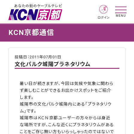
あなたの街のケーブルテレビ
MENU
ログイン
KCN京都通信
投稿日：2011年07月01日
文化パルク城陽プラネタリウム
暑い日が続きますが、今回は気候や気象に関わら
ず楽しむことができるお出かけスポットをご紹介
します。
城陽市の文化パルク城陽内にある「プラネタリウ
ム」です。
城陽市はＫＣＮ京都ユーザーの方々からは身近
な場所ですが、こんな近くにプラネタリウムがある
ことをご存じ無い方もいらっしゃったのではないで