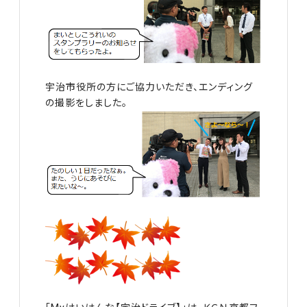
宇治市役所の方にご協力いただき、エンディング
の撮影をしました。