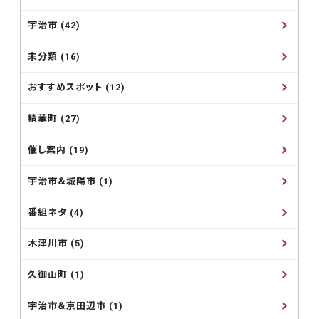
宇治市 (42)
未分類 (16)
おすすめスポット (12)
精華町 (27)
催し案内 (19)
宇治市＆城陽市 (1)
番組ネタ (4)
木津川市 (5)
久御山町 (1)
宇治市＆京田辺市 (1)