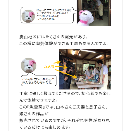
炭山地区にはたくさんの窯元があり、
この様に陶芸体験ができる工房もあるんですよ。
丁寧に優しく教えてくださるので、初心者でも楽し
んで体験できますよ。
この『魚雲窯』では、山本さんご夫妻と息子さん、
娘さんの作品が
販売されているのですが、それぞれ個性があり見
ているだけでも楽しめます。