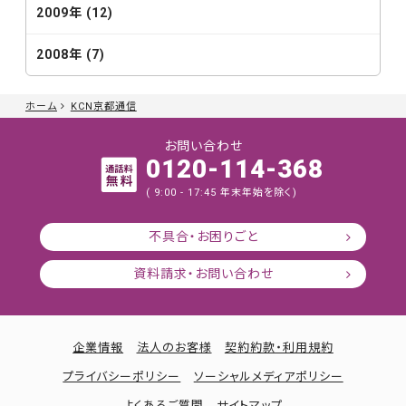
2009年 (12)
2008年 (7)
ホーム
KCN京都通信
お問い合わせ
0120-114-368
( 9:00 - 17:45 年末年始を除く)
不具合・お困りごと
資料請求・お問い合わせ
企業情報
法人のお客様
契約約款・利用規約
プライバシーポリシー
ソーシャルメディアポリシー
よくあるご質問
サイトマップ