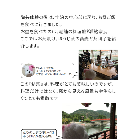
陶芸体験の後は、宇治の中心部に戻り、お昼ご飯
を食べに行きました。
お昼を食べたのは、老舗の料理旅館『鮎宗』。
ここではお茶漬け、ほうじ茶の蕎麦と茶団子を紹
介します。
この『鮎宗』は、料理がとても美味しいのですが、
料理だけではなく、窓から見える風景も宇治らし
くてとても素敵です。