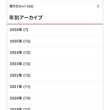
知りたGirl (62)
年別アーカイブ
2026年 (7)
2025年 (12)
2024年 (12)
2023年 (12)
2022年 (12)
2021年 (11)
2020年 (13)
2019年 (12)