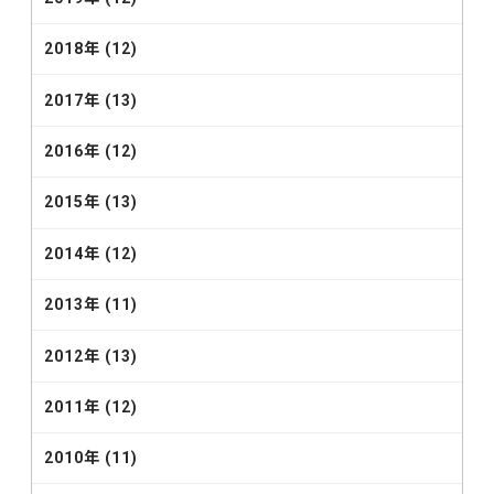
2018年 (12)
2017年 (13)
2016年 (12)
2015年 (13)
2014年 (12)
2013年 (11)
2012年 (13)
2011年 (12)
2010年 (11)