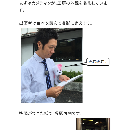
まずはカメラマンが、工房の外観を撮影していま
す。
出演者は台本を読んで撮影に備えます。
準備ができた様で、撮影再開です。