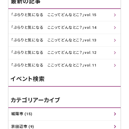
最新の記事
「ぶらりと気になる ここってどんなとこ？」vol.15
「ぶらりと気になる ここってどんなとこ？」vol.14
「ぶらりと気になる ここってどんなとこ？」vol.13
「ぶらりと気になる ここってどんなとこ？」vol.12
「ぶらりと気になる ここってどんなとこ？」vol.11
イベント検索
カテゴリアーカイブ
城陽市 (15)
京田辺市 (9)