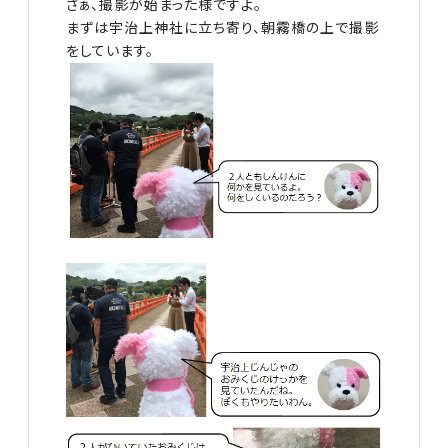
さぁ、撮影が始まった様ですよ。
まずは宇治上神社に立ち寄り、朝霧橋の上で撮影
をしています。