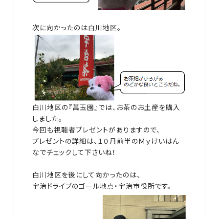
次に向かったのは白川地区。
白川地区の『萬玉園』では、お茶のお土産を購入
しました。
今回も視聴者プレゼントがありますので、
プレゼントの詳細は、１０月前半のＭｙけいはん
なでチェックして下さいね！
白川地区を後にして向かったのは、
宇治ドライブのゴール地点・宇治市役所です。