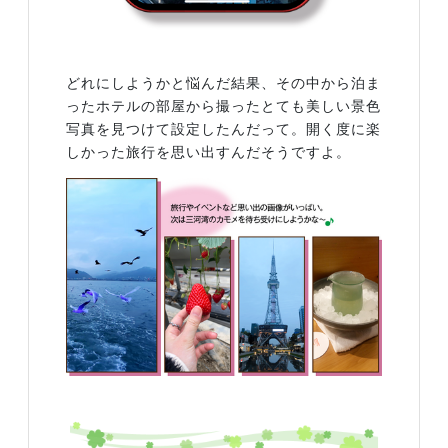
どれにしようかと悩んだ結果、その中から泊ま
ったホテルの部屋から撮ったとても美しい景色
写真を見つけて設定したんだって。開く度に楽
しかった旅行を思い出すんだそうですよ。