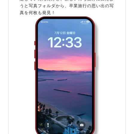
うと写真フォルダから、卒業旅行の思い出の写
真を何枚も発見！