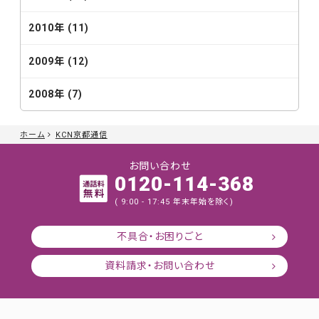
2010年 (11)
2009年 (12)
2008年 (7)
ホーム
KCN京都通信
お問い合わせ
0120-114-368
( 9:00 - 17:45 年末年始を除く)
不具合・お困りごと
資料請求・お問い合わせ