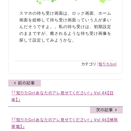
スマホの待ち受け画面は、ロック画面、ホーム
画面を総称して待ち受け画面っていう人が多い
んだそうですよ。。私の待ち受けは、初期設定
のままですが、癒されるような待ち受け画像を
探して設定してみようかな。
カテゴリ：
知りたGirl
前の記事
「「知りたGirlあなたのアレ見せてください！」 Vol.44【日
傘】」
次の記事
「「知りたGirlあなたのアレ見せてください！」 Vol.46【掃除
家電】」