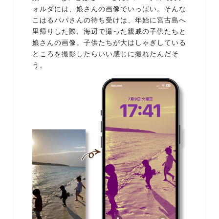
ォルダには、娘さんの画像でいっぱい。そんな
こはるパパさんの待ち受けは、年始に宮古島へ
里帰りした際、海辺で撮った親戚の子供たちと
娘さんの画像。子供たちが大はしゃぎしている
ところを撮影したらいい感じに撮れたんだそ
う。