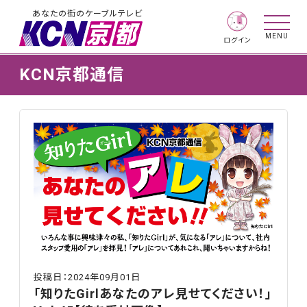
あなたの街のケーブルテレビ
MENU
ログイン
KCN京都通信
投稿日：2024年09月01日
「知りたGirlあなたのアレ見せてください！」