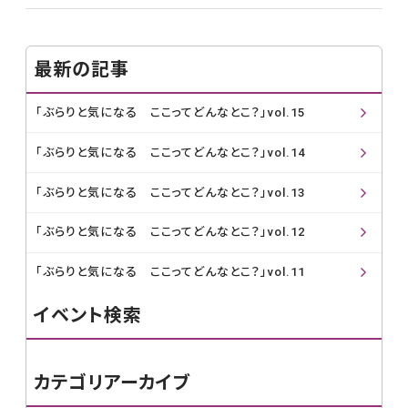
最新の記事
「ぶらりと気になる ここってどんなとこ？」vol.15
「ぶらりと気になる ここってどんなとこ？」vol.14
「ぶらりと気になる ここってどんなとこ？」vol.13
「ぶらりと気になる ここってどんなとこ？」vol.12
「ぶらりと気になる ここってどんなとこ？」vol.11
イベント検索
カテゴリアーカイブ