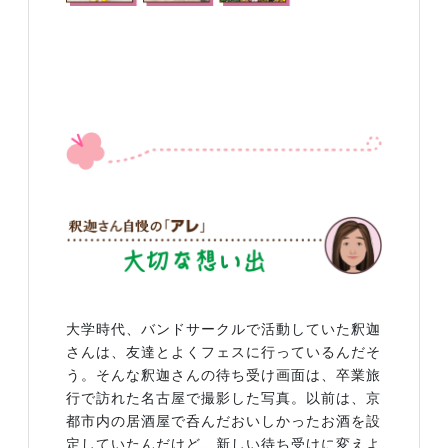
大学時代、バンドサークルで活動していた釈迦
さんは、友達とよくフェスに行っているんだそ
う。そんな釈迦さんの待ち受け画面は、卒業旅
行で訪れた名古屋で撮影した写真。以前は、京
都市内の居酒屋で呑んだおいしかったお酒を設
定していたんだけど、新しい待ち受けに変えよ