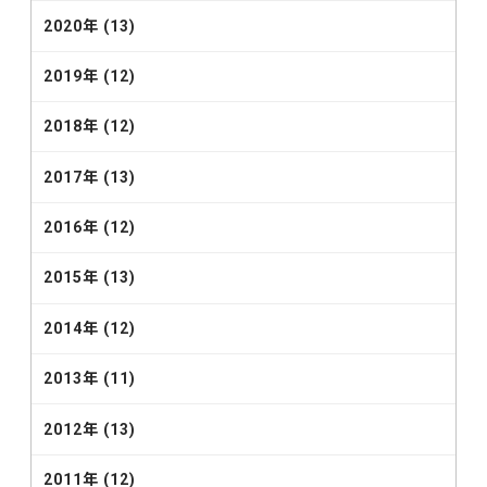
2020年 (13)
2019年 (12)
2018年 (12)
2017年 (13)
2016年 (12)
2015年 (13)
2014年 (12)
2013年 (11)
2012年 (13)
2011年 (12)