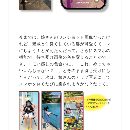
今までは、娘さんのワンショット画像だったけ
れど、親戚と仲良くしている姿が可愛くてコレ
にしよう！と変えたんだって。さらにスマホの
機能で、待ち受け画像の色を変えることがで
き、エモい感じの色合いに。「これ、めっちゃ
いいんじゃない？！」とそのまま待ち受けにし
たんだって。次は、娘さんのアップ写真にして
スマホを開くたびに癒されようかな？だって。