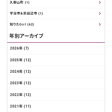
久御山町 (1)
宇治市＆京田辺市 (1)
知りたGirl (62)
年別アーカイブ
2026年 (7)
2025年 (12)
2024年 (12)
2023年 (12)
2022年 (12)
2021年 (11)