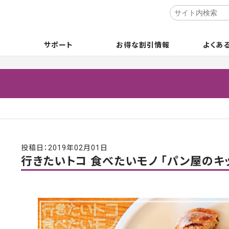
サポート
お得な割引情報
よくあ
投稿日：2019年02月01日
行きたいトコ 食べたいモノ 「パン屋のキッチン