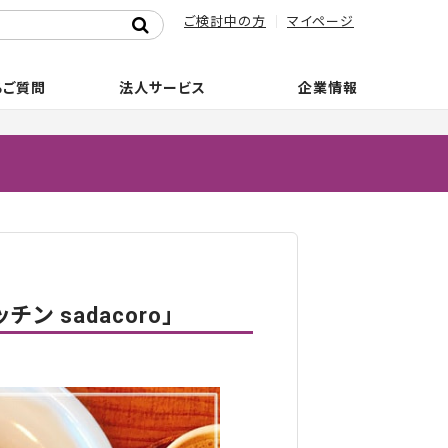
ご検討中の方
マイページ
るご質問
法人サービス
企業情報
 sadacoro」