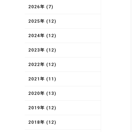
2026年 (7)
2025年 (12)
2024年 (12)
2023年 (12)
2022年 (12)
2021年 (11)
2020年 (13)
2019年 (12)
2018年 (12)