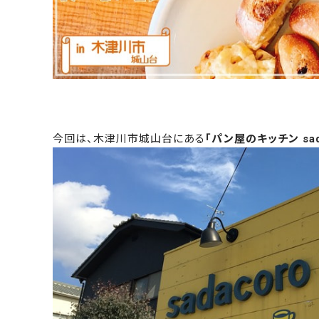
今回は、木津川市城山台にある
「パン屋のキッチン sad