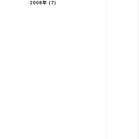
2008年 (7)