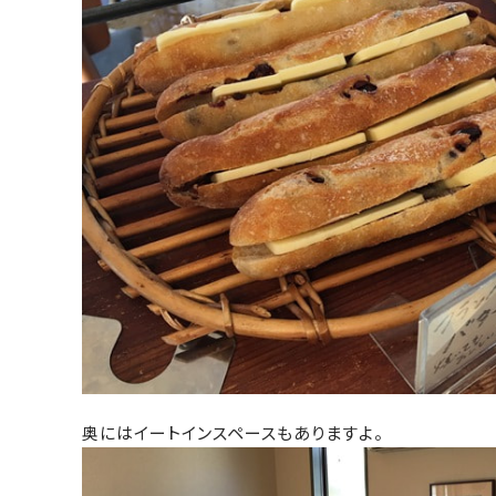
奥にはイートインスペースもありますよ。