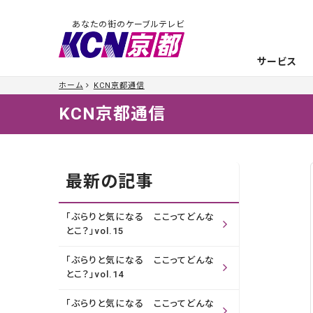
あなたの街のケーブルテレビ
サービス
ホーム
KCN京都通信
KCN京都通信
最新の記事
「ぶらりと気になる ここってどんな
とこ？」vol.15
「ぶらりと気になる ここってどんな
とこ？」vol.14
「ぶらりと気になる ここってどんな