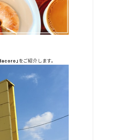
acoro」
をご紹介します。