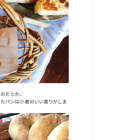
のだとか。
れたパンは小麦のいい香りがしま