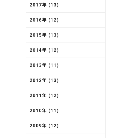
2017年 (13)
2016年 (12)
2015年 (13)
2014年 (12)
2013年 (11)
2012年 (13)
2011年 (12)
2010年 (11)
2009年 (12)