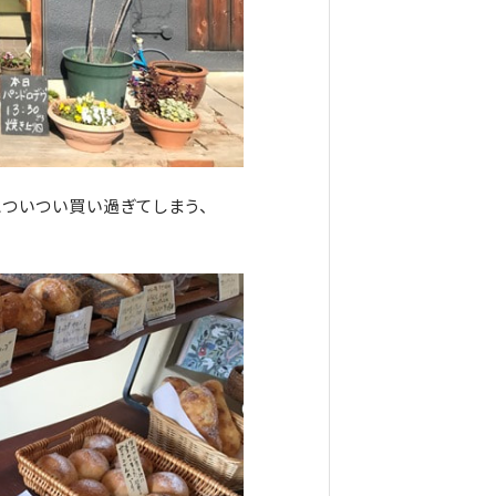
とついつい買い過ぎてしまう、