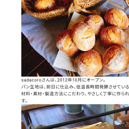
sadacoroさんは、2012年10月にオープン。
パン生地は、前日に仕込み、低温長時間発酵させている
材料・素材・製造方法にこだわり、やさしく丁寧に作ら
す。