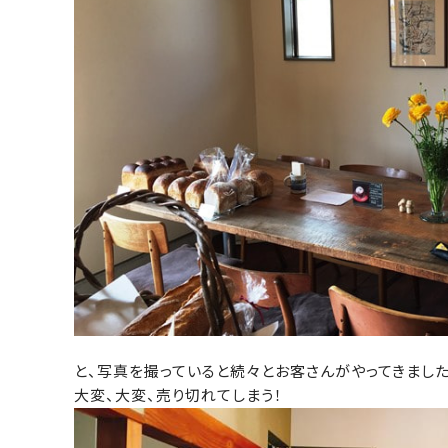
と、写真を撮っていると続々とお客さんがやってきました
大変、大変、売り切れてしまう！