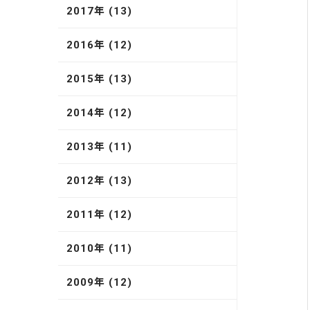
2017年 (13)
2016年 (12)
2015年 (13)
2014年 (12)
2013年 (11)
2012年 (13)
2011年 (12)
2010年 (11)
2009年 (12)