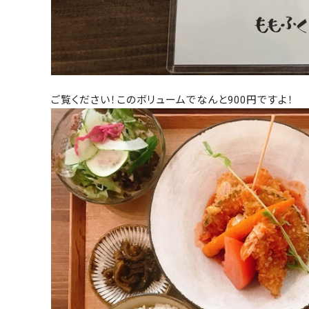
ご覧ください！このボリュームでなんと900円ですよ！