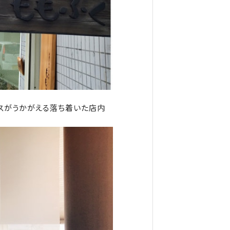
スがうかがえる落ち着いた店内