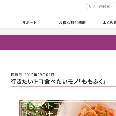
サポート
お得な割引情報
よくあ
投稿日：2019年09月02日
行きたいトコ食べたいモノ「ももふく」