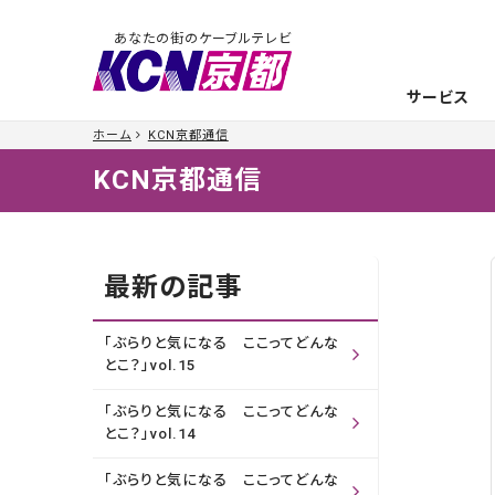
あなたの街のケーブルテレビ
サービス
ホーム
KCN京都通信
KCN京都通信
最新の記事
「ぶらりと気になる ここってどんな
とこ？」vol.15
「ぶらりと気になる ここってどんな
とこ？」vol.14
「ぶらりと気になる ここってどんな