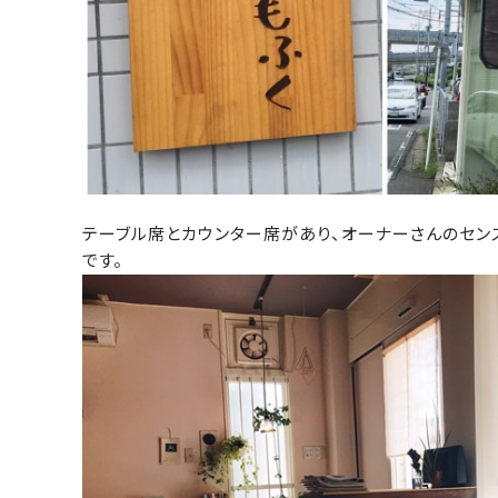
テーブル席とカウンター席があり、オーナーさんのセン
です。