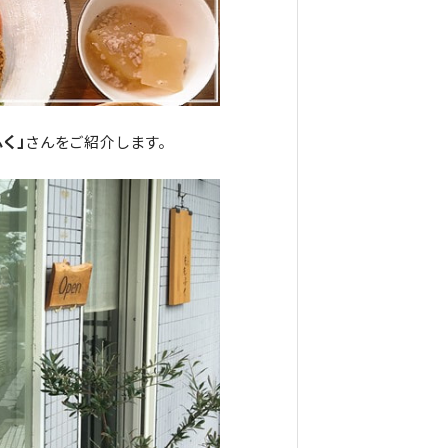
く」
さんをご紹介します。