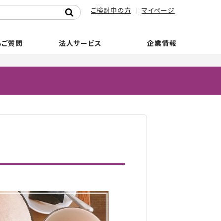
ご検討中の方
マイページ
るご質問
法人サービス
企業情報