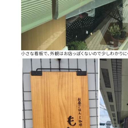
小さな看板で、外観はお店っぽくないので少しわかりに