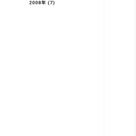
2008年 (7)