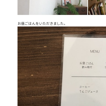
お昼ごはんをいただきました。