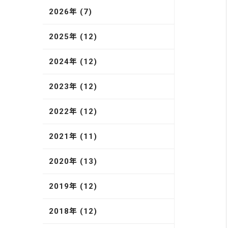
2026年 (7)
2025年 (12)
2024年 (12)
2023年 (12)
2022年 (12)
2021年 (11)
2020年 (13)
2019年 (12)
2018年 (12)