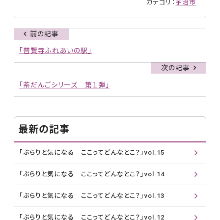
カテゴリ：
宇治市
前の記事
「普賢寺ふれあいの駅」
次の記事
「茶だんごシリーズ 第１弾」
最新の記事
「ぶらりと気になる ここってどんなとこ？」vol.15
「ぶらりと気になる ここってどんなとこ？」vol.14
「ぶらりと気になる ここってどんなとこ？」vol.13
「ぶらりと気になる ここってどんなとこ？」vol.12