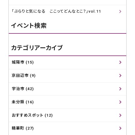
「ぶらりと気になる ここってどんなとこ？」vol.11
イベント検索
カテゴリアーカイブ
城陽市 (15)
京田辺市 (9)
宇治市 (42)
未分類 (16)
おすすめスポット (12)
精華町 (27)