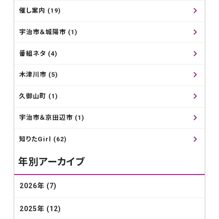
催し案内 (19)
宇治市＆城陽市 (1)
番組ネタ (4)
木津川市 (5)
久御山町 (1)
宇治市＆京田辺市 (1)
知りたGirl (62)
年別アーカイブ
2026年 (7)
2025年 (12)