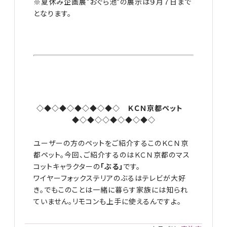
※夏休み企画展“おぐら池”の展示は９月７日まで
となります。
◇◆◇◆◇◆◇◆◇◆◇ ＫＣＮ京都ペット
◆◇◆◇◇◆◇◆◇◆◇
ユーザーの方のペットをご紹介するこのＫＣＮ京
都ペット。今回、ご紹介するのはＫＣＮ京都のマス
コットキャラクターの
「ぶる」
です。
ワイヤーフォックステリアのぶるはテレビが大好
き。でもこのことは一緒に暮らす家族には知られ
ていません。リモコンも上手に使えるんですよ。