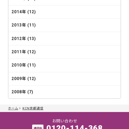
2014年 (12)
2013年 (11)
2012年 (13)
2011年 (12)
2010年 (11)
2009年 (12)
2008年 (7)
ホーム
KCN京都通信
お問い合わせ
0120-114-368