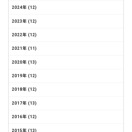
2024年 (12)
2023年 (12)
2022年 (12)
2021年 (11)
2020年 (13)
2019年 (12)
2018年 (12)
2017年 (13)
2016年 (12)
2015年 (13)